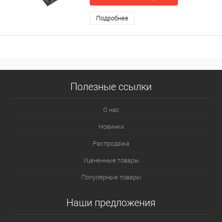
Подробнее
Полезные ссылки
О нас
Новинки
Распродажа
Уцененные товары
Популярные товары
Наши предложения