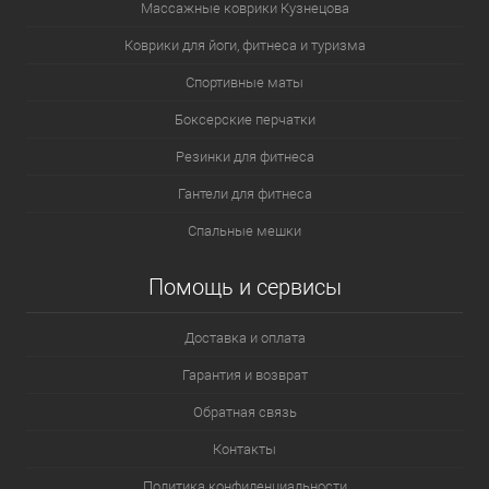
Массажные коврики Кузнецова
Коврики для йоги, фитнеса и туризма
Спортивные маты
Боксерские перчатки
Резинки для фитнеса
Гантели для фитнеса
Спальные мешки
Помощь и сервисы
Доставка и оплата
Гарантия и возврат
Обратная связь
Контакты
Политика конфиденциальности