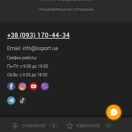
Пользовательское соглашение
+38 (093) 170-44-34
Email:
info@osport.ua
График работы
Пн-Пт: с 9:00 до 19:00
Сб-Вс: с 9:00 до 18:00
СРАВНЕНИЕ
0
ИЗБРАННОЕ
0