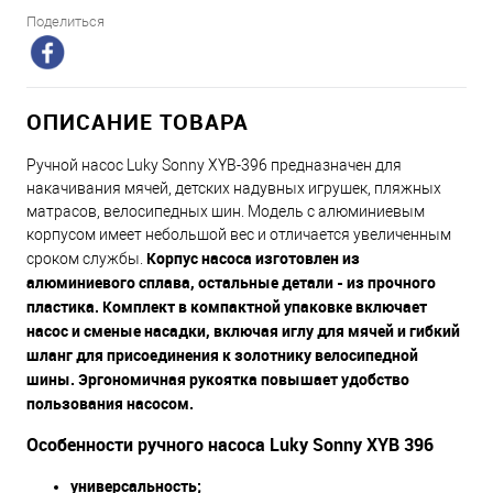
Поделиться
ОПИСАНИЕ ТОВАРА
Ручной насос Luky Sonny XYB-396 предназначен для
накачивания мячей, детских надувных игрушек, пляжных
матрасов, велосипедных шин. Модель с алюминиевым
корпусом имеет небольшой вес и отличается увеличенным
Корпус насоса изготовлен из
сроком службы.
алюминиевого сплава, остальные детали - из прочного
пластика. Комплект в компактной упаковке включает
насос и сменые насадки, включая иглу для мячей и гибкий
шланг для присоединения к золотнику велосипедной
шины. Эргономичная рукоятка повышает удобство
пользования насосом.
Особенности ручного насоса Luky Sonny XYB 396
универсальность;