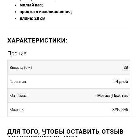
малый вес;
простота использования;
длина: 28 см
ХАРАКТЕРИСТИКИ:
Прочие
28
Высота (см)
14 дней
Гарантия
Металл,Пластик
Материал
XYB-396
Модель
ДЛЯ ТОГО, ЧТОБЫ ОСТАВИТЬ ОТЗЫВ