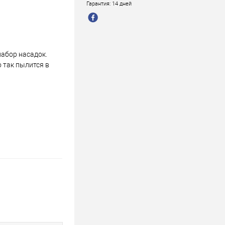
Гарантия: 14 дней
набор насадок.
 так пылится в