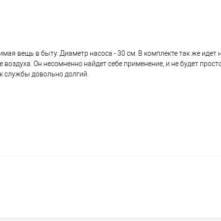
имая вещь в быту. Диаметр насоса - 30 см. В комплекте так же идет 
воздуха. Он несомненно найдет себе применение, и не будет просто
рок службы довольно долгий.