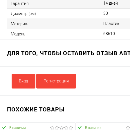
14 дней
Гарантия
30
Диаметр (см)
Пластик
Материал
68610
Модель
ДЛЯ ТОГО, ЧТОБЫ ОСТАВИТЬ ОТЗЫВ А
Вход
Регистрация
ПОХОЖИЕ ТОВАРЫ
В наличии
В наличии