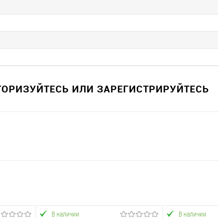
ВТОРИЗУЙТЕСЬ ИЛИ ЗАРЕГИСТРИРУЙТЕСЬ
В наличии
В наличии