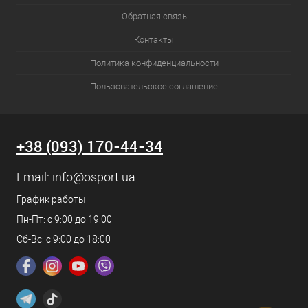
Обратная связь
Контакты
Политика конфиденциальности
Пользовательское соглашение
+38 (093) 170-44-34
Email:
info@osport.ua
График работы
Пн-Пт: с 9:00 до 19:00
Сб-Вс: с 9:00 до 18:00