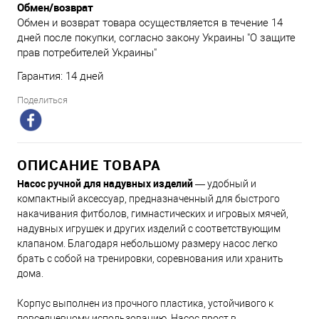
Обмен/возврат
Обмен и возврат товара осуществляется в течение 14
дней после покупки, согласно закону Украины "О защите
прав потребителей Украины"
Гарантия: 14 дней
Поделиться
ОПИСАНИЕ ТОВАРА
Насос ручной для надувных изделий
— удобный и
компактный аксессуар, предназначенный для быстрого
накачивания фитболов, гимнастических и игровых мячей,
надувных игрушек и других изделий с соответствующим
клапаном. Благодаря небольшому размеру насос легко
брать с собой на тренировки, соревнования или хранить
дома.
Корпус выполнен из прочного пластика, устойчивого к
повседневному использованию. Насос прост в