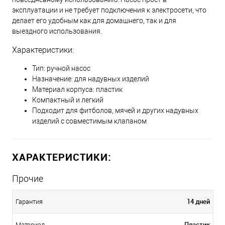
эксплуатации и не требует подключения к электросети, что
делает его удобным как для домашнего, так и для
выездного использования.
Характеристики:
Тип: ручной насос
Назначение: для надувных изделий
Материал корпуса: пластик
Компактный и легкий
Подходит для фитболов, мячей и других надувных
изделий с совместимым клапаном
ХАРАКТЕРИСТИКИ:
Прочие
14 дней
Гарантия
Пластик
Материал