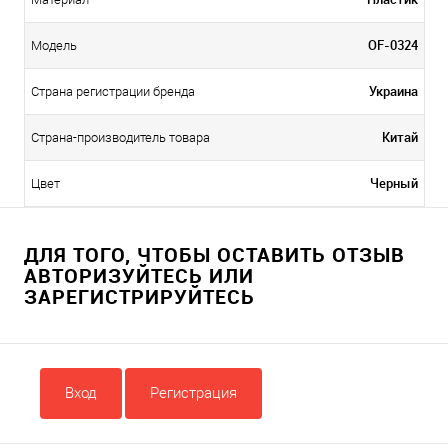
OF-0324
Модель
Украина
Страна регистрации бренда
Китай
Страна-производитель товара
Черный
Цвет
ДЛЯ ТОГО, ЧТОБЫ ОСТАВИТЬ ОТЗЫВ
АВТОРИЗУЙТЕСЬ ИЛИ
ЗАРЕГИСТРИРУЙТЕСЬ
Вход
Регистрация