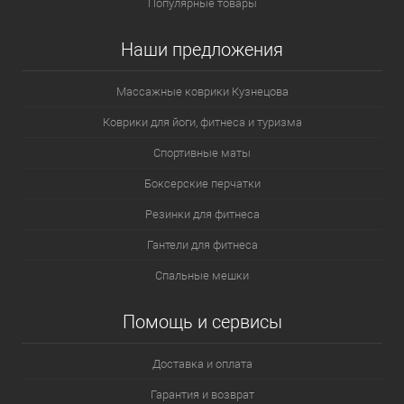
Популярные товары
Наши предложения
Массажные коврики Кузнецова
Коврики для йоги, фитнеса и туризма
Спортивные маты
Боксерские перчатки
Резинки для фитнеса
Гантели для фитнеса
Спальные мешки
Помощь и сервисы
Доставка и оплата
Гарантия и возврат