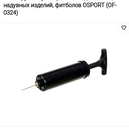
надувных изделий, фитболов OSPORT (OF-
0324)