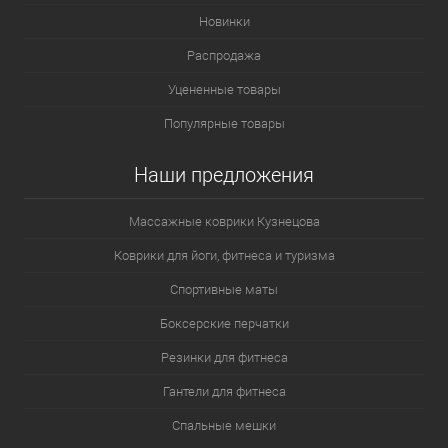
Новинки
Распродажа
Уцененные товары
Популярные товары
Наши предложения
Массажные коврики Кузнецова
Коврики для йоги, фитнеса и туризма
Спортивные маты
Боксерские перчатки
Резинки для фитнеса
Гантели для фитнеса
Спальные мешки