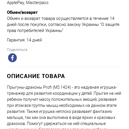
ApplePay, Masterpass
Обмен/возврат
Обмен и возврат товара осуществляется в течение 14
дней после покупки, согласно закону Украины "О защите
прав потребителей Украины"
Гарантия: 14 дней
Поделиться
ОПИСАНИЕ ТОВАРА
Прыгуны-драконы Profi (MS 1424) - это надувная игрушка-
тренажер для развития координации у детей. Прыгая на ней
ребенок получит массу положительных эмоций, развивая
при этом все группы мышц необходимых на данном этапе
развития. Также игрушка неплохо развивает фантазию
малыша, так как она выполнена в виде ярких и красивых
драконов. Помогут удержаться на ней специальные