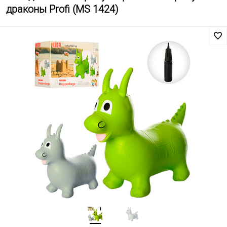
драконы Profi (MS 1424)