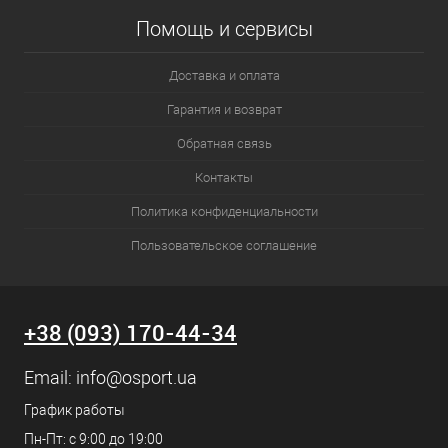
Помощь и сервисы
Доставка и оплата
Гарантия и возврат
Обратная связь
Контакты
Политика конфиденциальности
Пользовательское соглашение
+38 (093) 170-44-34
Email:
info@osport.ua
График работы
Пн-Пт: с 9:00 до 19:00