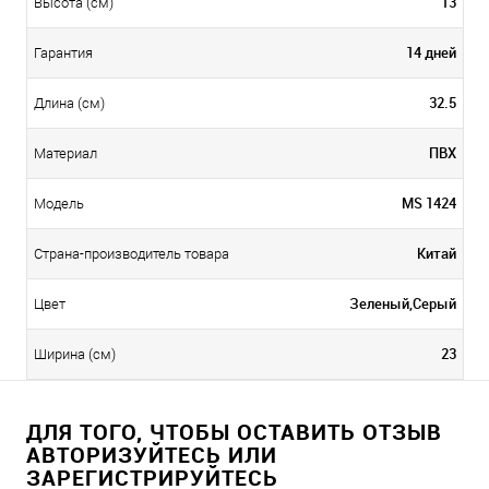
13
Высота (см)
14 дней
Гарантия
32.5
Длина (см)
ПВХ
Материал
MS 1424
Модель
Китай
Страна-производитель товара
Зеленый,Серый
Цвет
23
Ширина (см)
ДЛЯ ТОГО, ЧТОБЫ ОСТАВИТЬ ОТЗЫВ
АВТОРИЗУЙТЕСЬ ИЛИ
ЗАРЕГИСТРИРУЙТЕСЬ