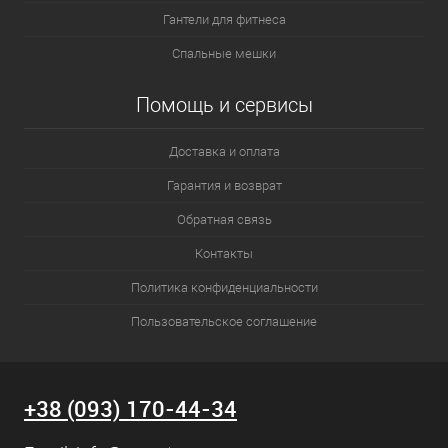
Гантели для фитнеса
Спальные мешки
Помощь и сервисы
Доставка и оплата
Гарантия и возврат
Обратная связь
Контакты
Политика конфиденциальности
Пользовательское соглашение
+38 (093) 170-44-34