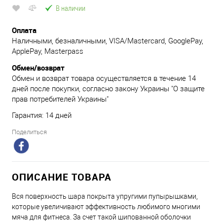
В наличии
Оплата
Наличными, безналичными, VISA/Mastercard, GooglePay,
ApplePay, Masterpass
Обмен/возврат
Обмен и возврат товара осуществляется в течение 14
дней после покупки, согласно закону Украины "О защите
прав потребителей Украины"
Гарантия: 14 дней
Поделиться
ОПИСАНИЕ ТОВАРА
Вся поверхность шара покрыта упругими пупырышками,
которые увеличивают эффективность любимого многими
мяча для фитнеса. За счет такой шипованной оболочки