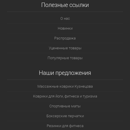
Полезные ссылки
О нас
Новинки
Распродажа
Уцененные товары
Популярные товары
Наши предложения
Массажные коврики Кузнецова
Коврики для йоги, фитнеса и туризма
Спортивные маты
Боксерские перчатки
Резинки для фитнеса