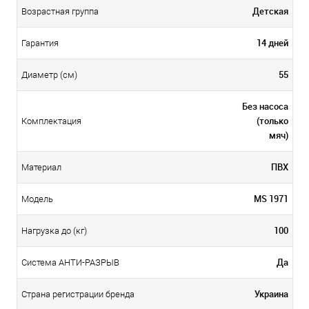
Детская
Возрастная группа
14 дней
Гарантия
55
Диаметр (см)
Без насоса
(только
Комплектация
мяч)
ПВХ
Материал
MS 1971
Модель
100
Нагрузка до (кг)
Да
Система АНТИ-РАЗРЫВ
Украина
Страна регистрации бренда