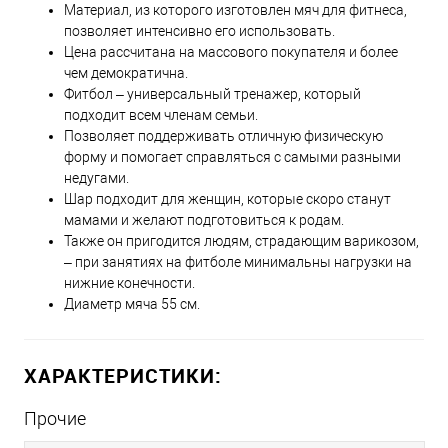
Материал, из которого изготовлен мяч для фитнеса,
позволяет интенсивно его использовать.
Цена рассчитана на массового покупателя и более
чем демократична.
Фитбол ‒ универсальный тренажер, который
подходит всем членам семьи.
Позволяет поддерживать отличную физическую
форму и помогает справляться с самыми разными
недугами.
Шар подходит для женщин, которые скоро станут
мамами и желают подготовиться к родам.
Также он пригодится людям, страдающим варикозом,
– при занятиях на фитболе минимальны нагрузки на
нижние конечности.
Диаметр мяча 55 см.
ХАРАКТЕРИСТИКИ:
Прочие