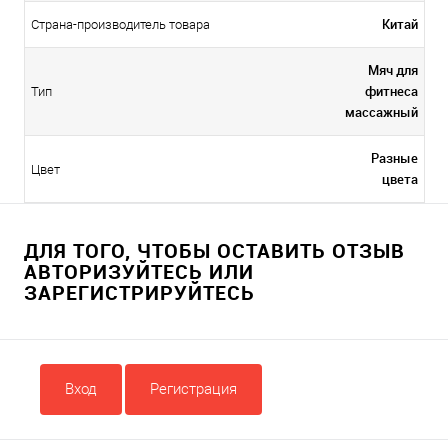
Китай
Страна-производитель товара
Мяч для
фитнеса
Тип
массажный
Разные
Цвет
цвета
ДЛЯ ТОГО, ЧТОБЫ ОСТАВИТЬ ОТЗЫВ
АВТОРИЗУЙТЕСЬ ИЛИ
ЗАРЕГИСТРИРУЙТЕСЬ
Вход
Регистрация