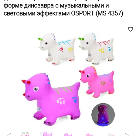
форме динозавра с музыкальными и
световыми эффектами OSPORT (MS 4357)