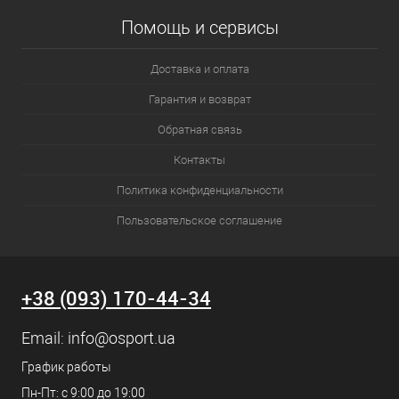
Помощь и сервисы
Доставка и оплата
Гарантия и возврат
Обратная связь
Контакты
Политика конфиденциальности
Пользовательское соглашение
+38 (093) 170-44-34
Email:
info@osport.ua
График работы
Пн-Пт: с 9:00 до 19:00