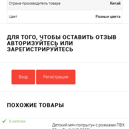
Китай
Страна-производитель товара
Разные цвета
Цвет
ДЛЯ ТОГО, ЧТОБЫ ОСТАВИТЬ ОТЗЫВ
АВТОРИЗУЙТЕСЬ ИЛИ
ЗАРЕГИСТРИРУЙТЕСЬ
Вход
Регистрация
ПОХОЖИЕ ТОВАРЫ
В наличии
Детский мяч попрыгун с рожками ПВХ