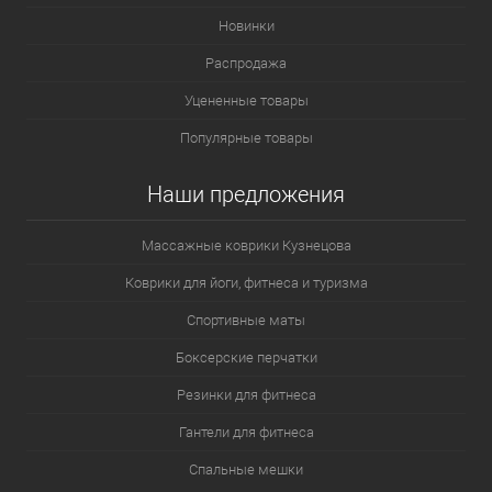
Новинки
Распродажа
Уцененные товары
Популярные товары
Наши предложения
Массажные коврики Кузнецова
Коврики для йоги, фитнеса и туризма
Спортивные маты
Боксерские перчатки
Резинки для фитнеса
Гантели для фитнеса
Спальные мешки