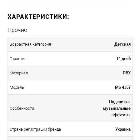
ХАРАКТЕРИСТИКИ:
Прочие
Детская
Возрастная категория
14 дней
Гарантия
ПВХ
Материал
MS 4357
Модель
Подсветка,
музыкальные
Особенности
эффекты
Украина
Страна регистрации бренда