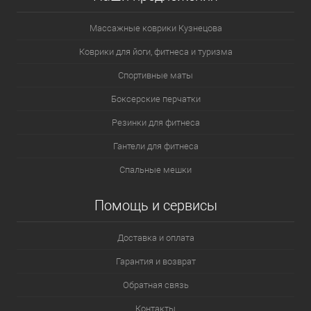
Массажные коврики Кузнецова
Коврики для йоги, фитнеса и туризма
Спортивные маты
Боксерские перчатки
Резинки для фитнеса
Гантели для фитнеса
Спальные мешки
Помощь и сервисы
Доставка и оплата
Гарантия и возврат
Обратная связь
Контакты