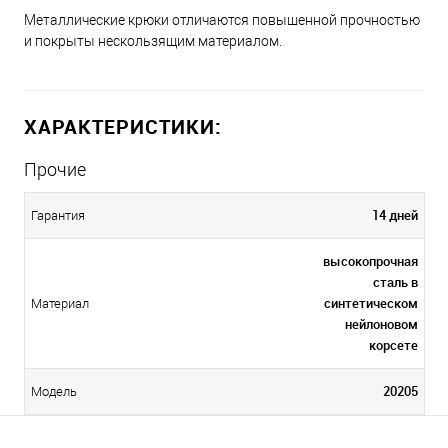
Металлические крюки отличаются повышенной прочностью
и покрыты нескользящим материалом.
ХАРАКТЕРИСТИКИ:
Прочие
14 дней
Гарантия
высокопрочная
сталь в
синтетическом
Материал
нейлоновом
корсете
20205
Модель