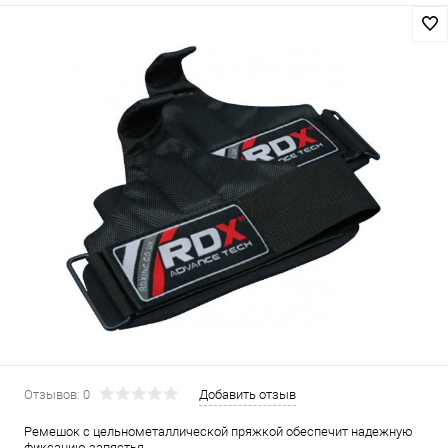
Отзывов: 0
Добавить отзыв
Ремешок с цельнометаллической пряжкой обеспечит надежную
фиксацию запястья.