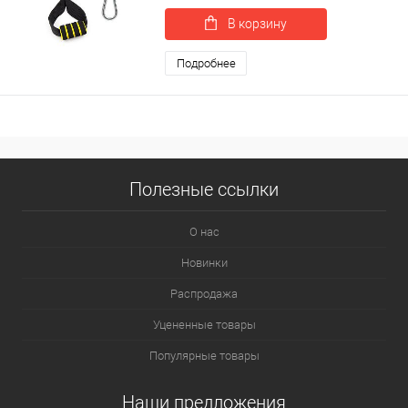
В корзину
Подробнее
Полезные ссылки
О нас
Новинки
Распродажа
Уцененные товары
Популярные товары
Наши предложения