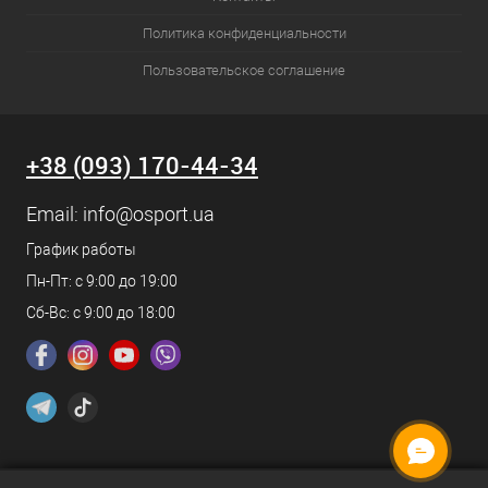
Политика конфиденциальности
Пользовательское соглашение
+38 (093) 170-44-34
Email:
info@osport.ua
График работы
Пн-Пт: с 9:00 до 19:00
Сб-Вс: с 9:00 до 18:00