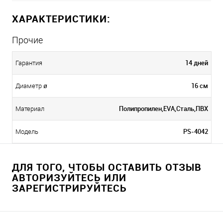
ХАРАКТЕРИСТИКИ:
Прочие
14 дней
Гарантия
16 см
Диаметр ø
Полипропилен,EVA,Сталь,ПВХ
Материал
PS-4042
Модель
ДЛЯ ТОГО, ЧТОБЫ ОСТАВИТЬ ОТЗЫВ
АВТОРИЗУЙТЕСЬ ИЛИ
ЗАРЕГИСТРИРУЙТЕСЬ