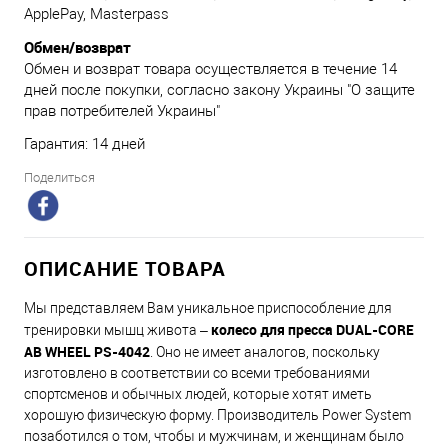
ApplePay, Masterpass
Обмен/возврат
Обмен и возврат товара осуществляется в течение 14
дней после покупки, согласно закону Украины "О защите
прав потребителей Украины"
Гарантия: 14 дней
Поделиться
ОПИСАНИЕ ТОВАРА
Мы представляем Вам уникальное приспособление для
колесо для пресса DUAL-CORE
тренировки мышц живота –
AB WHEEL PS-4042
. Оно не имеет аналогов, поскольку
изготовлено в соответствии со всеми требованиями
спортсменов и обычных людей, которые хотят иметь
хорошую физическую форму. Производитель Power System
позаботился о том, чтобы и мужчинам, и женщинам было