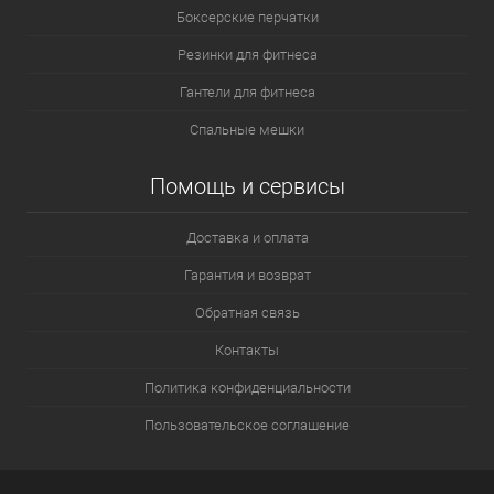
Боксерские перчатки
Резинки для фитнеса
Гантели для фитнеса
Спальные мешки
Помощь и сервисы
Доставка и оплата
Гарантия и возврат
Обратная связь
Контакты
Политика конфиденциальности
Пользовательское соглашение