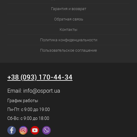
Гарантия и возврат
Обратная связь
Контакты
Политика конфиденциальности
Пользовательское соглашение
+38 (093) 170-44-34
Email:
info@osport.ua
График работы
Пн-Пт: с 9:00 до 19:00
Сб-Вс: с 9:00 до 18:00