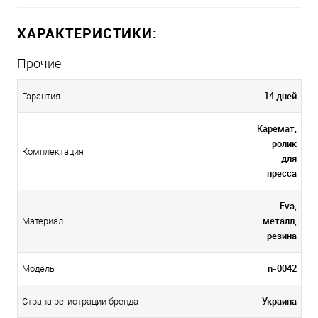
ХАРАКТЕРИСТИКИ:
Прочие
14 дней
Гарантия
Каремат,
ролик
Комплектация
для
пресса
Eva,
металл,
Материал
резина
n-0042
Модель
Украина
Страна регистрации бренда