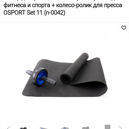
фитнеса и спорта + колесо-ролик для пресса
OSPORT Set 11 (n-0042)