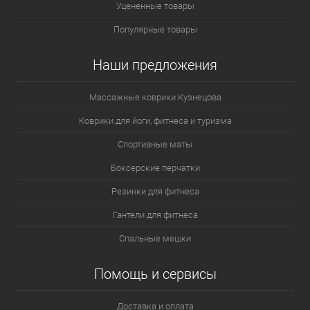
Уцененные товары
Популярные товары
Наши предложения
Массажные коврики Кузнецова
Коврики для йоги, фитнеса и туризма
Спортивные маты
Боксерские перчатки
Резинки для фитнеса
Гантели для фитнеса
Спальные мешки
Помощь и сервисы
Доставка и оплата