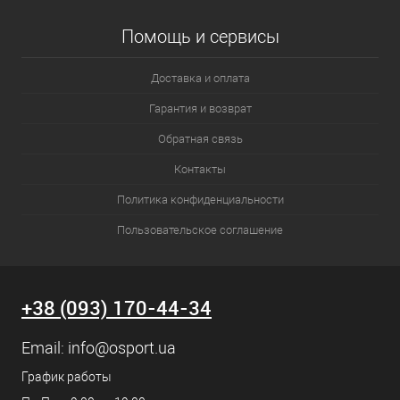
Помощь и сервисы
Доставка и оплата
Гарантия и возврат
Обратная связь
Контакты
Политика конфиденциальности
Пользовательское соглашение
+38 (093) 170-44-34
Email:
info@osport.ua
График работы