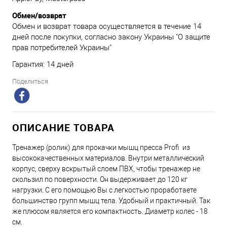
Обмен/возврат
Обмен и возврат товара осуществляется в течение 14
дней после покупки, согласно закону Украины "О защите
прав потребителей Украины"
Гарантия: 14 дней
Поделиться
ОПИСАНИЕ ТОВАРА
Тренажер (ролик) для прокачки мышц пресса Profi из
высококачественных материалов. Внутри металлический
корпус, сверху вскрытый слоем ПВХ, чтобы тренажер не
скользил по поверхности. Он выдерживает до 120 кг
нагрузки. С его помощью Вы с легкостью проработаете
большинство групп мышц тела. Удобный и практичный. Так
же плюсом является его компактность. Диаметр колес - 18
см.