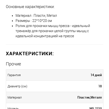
Основные характеристики:
Материал : Пласти, Метал
Размеры : 22*10*20 см
Ролик для прокачки мышц пресса - идеальный
тренажёр для прокачки целой группы мышц с
идеальной концентрацией на прессе
ХАРАКТЕРИСТИКИ:
Прочие
14 дней
Гарантия
18
Диаметр (см)
Пластик,Металл
Материал
MS 2210
Модель