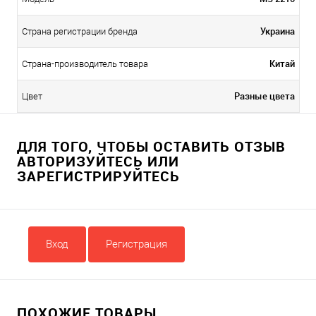
Украина
Страна регистрации бренда
Китай
Страна-производитель товара
Разные цвета
Цвет
ДЛЯ ТОГО, ЧТОБЫ ОСТАВИТЬ ОТЗЫВ
АВТОРИЗУЙТЕСЬ ИЛИ
ЗАРЕГИСТРИРУЙТЕСЬ
Вход
Регистрация
ПОХОЖИЕ ТОВАРЫ