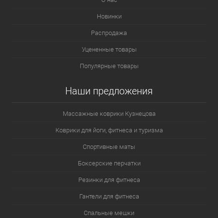
Новинки
Распродажа
Уцененные товары
Популярные товары
Наши предложения
Массажные коврики Кузнецова
Коврики для йоги, фитнеса и туризма
Спортивные маты
Боксерские перчатки
Резинки для фитнеса
Гантели для фитнеса
Спальные мешки