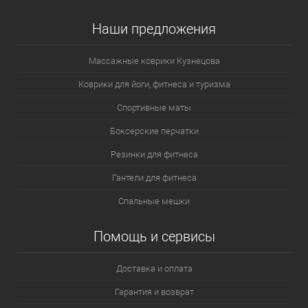
Наши предложения
Массажные коврики Кузнецова
Коврики для йоги, фитнеса и туризма
Спортивные маты
Боксерские перчатки
Резинки для фитнеса
Гантели для фитнеса
Спальные мешки
Помощь и сервисы
Доставка и оплата
Гарантия и возврат