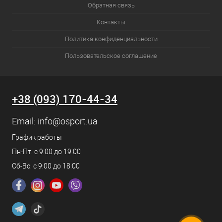
Обратная связь
Контакты
Политика конфиденциальности
Пользовательское соглашение
+38 (093) 170-44-34
Email:
info@osport.ua
График работы
Пн-Пт: с 9:00 до 19:00
Сб-Вс: с 9:00 до 18:00