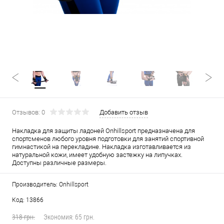
Отзывов: 0
Добавить отзыв
Накладка для защиты ладоней Onhillsport предназначена для
спортсменов любого уровня подготовки для занятий спортивной
гимнастикой на перекладине. Накладка изготавливается из
натуральной кожи, имеет удобную застежку на липучках.
Доступны различные размеры.
Производитель: Onhillsport
Код: 13866
318 грн.
Экономия:
65 грн.