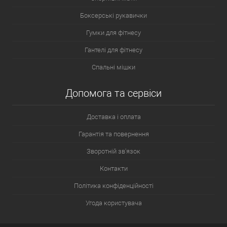
Боксерські рукавички
Гумки для фітнесу
Гантелі для фітнесу
Спальні мішки
Допомога та сервіси
Доставка і оплата
Гарантія та повернення
Зворотній зв'язок
Контакти
Політика конфіденційності
Угода користувача