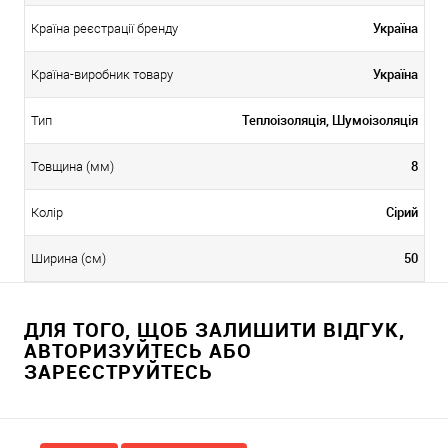
Україна
Країна реєстрації бренду
Україна
Країна-виробник товару
Теплоізоляція, Шумоізоляція
Тип
8
Товщина (мм)
Сірий
Колір
50
Ширина (см)
ДЛЯ ТОГО, ЩОБ ЗАЛИШИТИ ВІДГУК,
АВТОРИЗУЙТЕСЬ АБО
ЗАРЕЄСТРУЙТЕСЬ