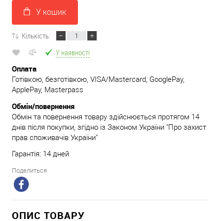
У кошик
Кількість:
У наявності
Оплата
Готівкою, безготівкою, VISA/Mastercard, GooglePay,
ApplePay, Masterpass
Обмін/повернення
Обмін та повернення товару здійснюється протягом 14
днів після покупки, згідно із Законом України "Про захист
прав споживачів України"
Гарантія: 14 дней
Поделиться
ОПИС ТОВАРУ