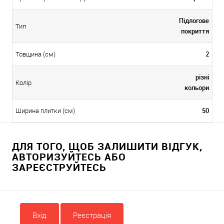
Підлогове
Тип
покриття
2
Товщина (см)
різні
Колір
кольори
50
Ширина плитки (см)
ДЛЯ ТОГО, ЩОБ ЗАЛИШИТИ ВІДГУК,
АВТОРИЗУЙТЕСЬ АБО
ЗАРЕЄСТРУЙТЕСЬ
Вхід
Реєстрація