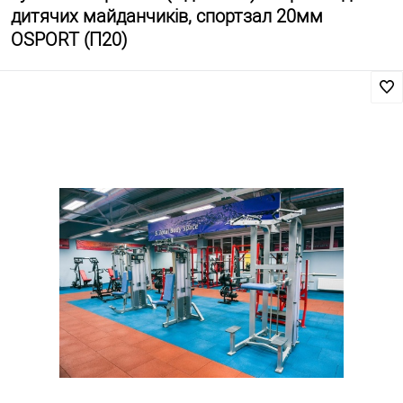
дитячих майданчиків, спортзал 20мм
OSPORT (П20)