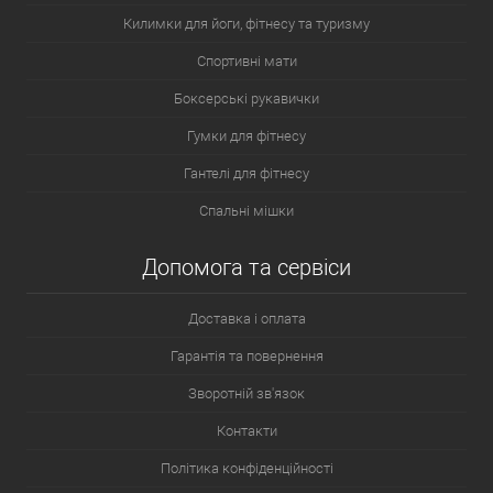
Килимки для йоги, фітнесу та туризму
Спортивні мати
Боксерські рукавички
Гумки для фітнесу
Гантелі для фітнесу
Спальні мішки
Допомога та сервіси
Доставка і оплата
Гарантія та повернення
Зворотній зв'язок
Контакти
Політика конфіденційності