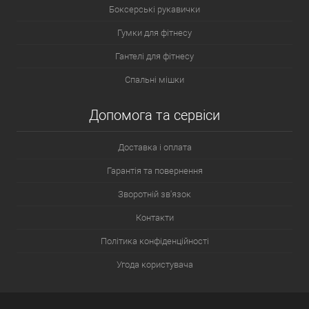
Боксерські рукавички
Гумки для фітнесу
Гантелі для фітнесу
Спальні мішки
Допомога та сервіси
Доставка і оплата
Гарантія та повернення
Зворотній зв'язок
Контакти
Політика конфіденційності
Угода користувача