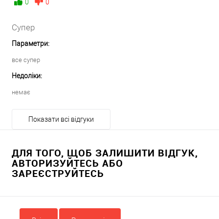
0
0
Супер
Параметри:
все супер
Недоліки:
немає
Показати всі відгуки
ДЛЯ ТОГО, ЩОБ ЗАЛИШИТИ ВІДГУК,
АВТОРИЗУЙТЕСЬ АБО
ЗАРЕЄСТРУЙТЕСЬ