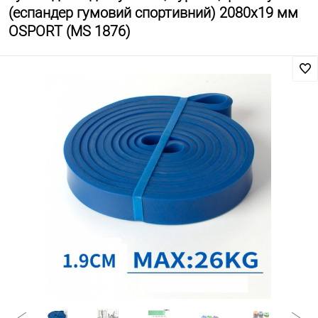
(еспандер гумовий спортивний) 2080x19 мм
OSPORT (MS 1876)