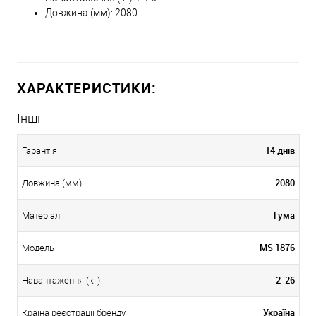
Довжина (мм): 2080
ХАРАКТЕРИСТИКИ:
Інші
14 днів
Гарантія
2080
Довжина (мм)
Гума
Матеріал
MS 1876
Модель
2-26
Навантаження (кг)
Україна
Країна реєстрації бренду