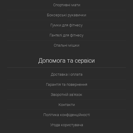
Спортивні мати
Боксерські рукавички
Гумки для фітнесу
Гантелі для фітнесу
Спальні мішки
Допомога та сервіси
Доставка і оплата
Гарантія та повернення
Зворотній зв'язок
Контакти
Політика конфіденційності
Угода користувача