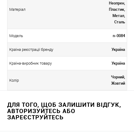
Неопрен,
Пластик,
Матеріал
Метал,
Сталь
n-0084
Модель
Україна
Країна реєстрації бренду
Україна
Країна-виробник товару
Чорний,
Колір
Жовтий
ДЛЯ ТОГО, ЩОБ ЗАЛИШИТИ ВІДГУК,
АВТОРИЗУЙТЕСЬ АБО
ЗАРЕЄСТРУЙТЕСЬ