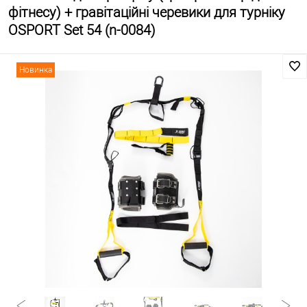
фітнесу) + гравітаційні черевики для турніку
OSPORT Set 54 (n-0084)
Новинка