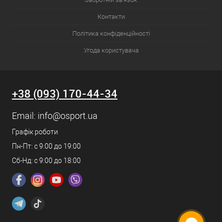
Контакти
Політика конфіденційності
Угода користувача
+38 (093) 170-44-34
Email:
info@osport.ua
Графік роботи
Пн-Пт: с 9:00 до 19:00
Сб-Нд: с 9:00 до 18:00