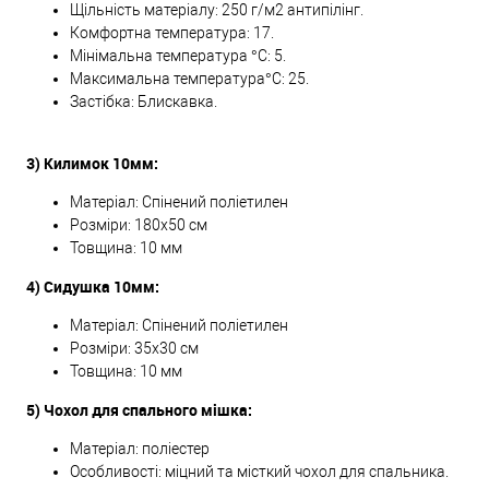
Щільність матеріалу: 250 г/м2 антипілінг.
Комфортна температура: 17.
Мінімальна температура °C: 5.
Максимальна температура°C: 25.
Застібка: Блискавка.
3) Килимок 10мм:
Матеріал: Спінений поліетилен
Розміри: 180x50 см
Товщина: 10 мм
4) Сидушка 10мм:
Матеріал: Спінений поліетилен
Розміри: 35x30 см
Товщина: 10 мм
5) Чохол для спального мішка:
Матеріал: поліестер
Особливості: міцний та місткий чохол для спальника.