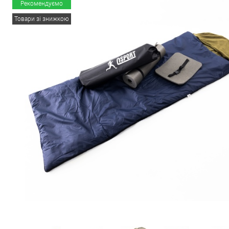
Рекомендуємо
Товари зі знижкою