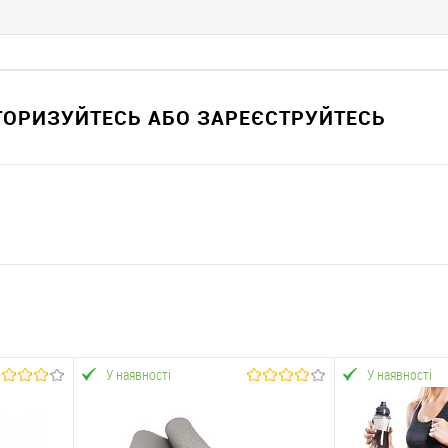
ВТОРИЗУЙТЕСЬ АБО ЗАРЕЄСТРУЙТЕСЬ
У наявності
У наявності