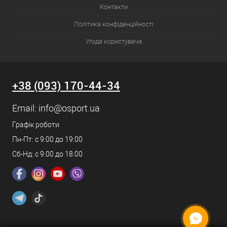
Контакти
Політика конфіденційності
Угода користувача
+38 (093) 170-44-34
Email:
info@osport.ua
Графік роботи
Пн-Пт: с 9:00 до 19:00
Сб-Нд: с 9:00 до 18:00