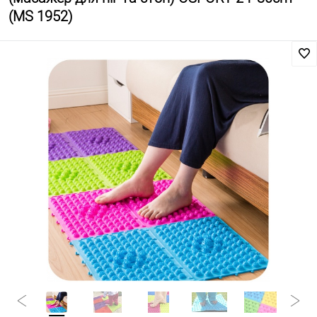
(MS 1952)