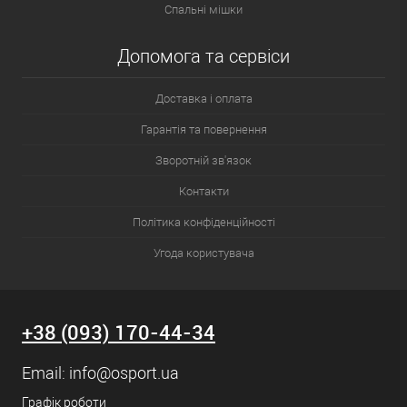
Спальні мішки
Допомога та сервіси
Доставка і оплата
Гарантія та повернення
Зворотній зв'язок
Контакти
Політика конфіденційності
Угода користувача
+38 (093) 170-44-34
Email:
info@osport.ua
Графік роботи