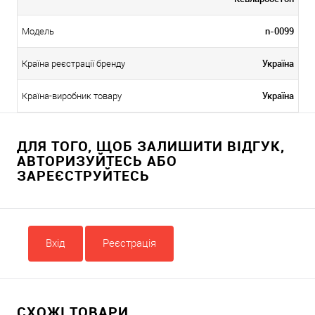
n-0099
Модель
Україна
Країна реєстрації бренду
Україна
Країна-виробник товару
ДЛЯ ТОГО, ЩОБ ЗАЛИШИТИ ВІДГУК,
АВТОРИЗУЙТЕСЬ АБО
ЗАРЕЄСТРУЙТЕСЬ
Вхід
Реєстрація
СХОЖІ ТОВАРИ