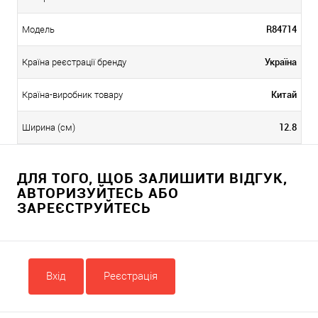
R84714
Модель
Україна
Країна реєстрації бренду
Китай
Країна-виробник товару
12.8
Ширина (см)
ДЛЯ ТОГО, ЩОБ ЗАЛИШИТИ ВІДГУК,
АВТОРИЗУЙТЕСЬ АБО
ЗАРЕЄСТРУЙТЕСЬ
Вхід
Реєстрація