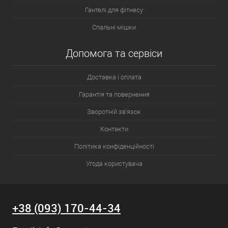
Гантелі для фітнесу
Спальні мішки
Допомога та сервіси
Доставка і оплата
Гарантія та повернення
Зворотній зв'язок
Контакти
Політика конфіденційності
Угода користувача
+38 (093) 170-44-34