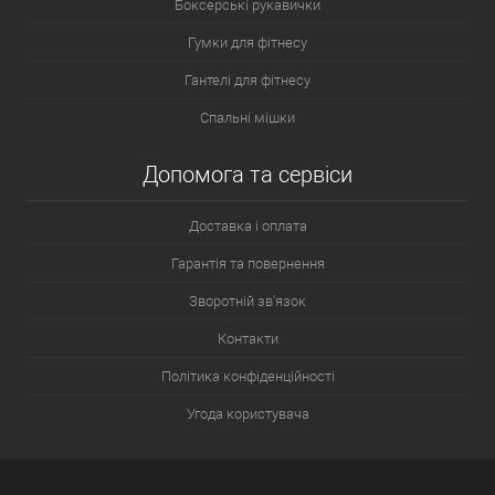
Боксерські рукавички
Гумки для фітнесу
Гантелі для фітнесу
Спальні мішки
Допомога та сервіси
Доставка і оплата
Гарантія та повернення
Зворотній зв'язок
Контакти
Політика конфіденційності
Угода користувача