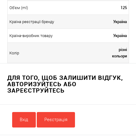
125
Об'єм (ml)
Україна
Країна реєстрації бренду
Україна
Країна-виробник товару
різні
Колір
кольори
ДЛЯ ТОГО, ЩОБ ЗАЛИШИТИ ВІДГУК,
АВТОРИЗУЙТЕСЬ АБО
ЗАРЕЄСТРУЙТЕСЬ
Вхід
Реєстрація