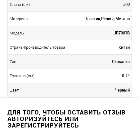
300
Длина (см)
Пластик,Резина,Металл
Материал
JR7001B
Модель
Китай
Страна-производитель товара
Скакалка
Тип
0.24
Толщина (см)
Черный
Цвет
ДЛЯ ТОГО, ЧТОБЫ ОСТАВИТЬ ОТЗЫВ
АВТОРИЗУЙТЕСЬ ИЛИ
ЗАРЕГИСТРИРУЙТЕСЬ