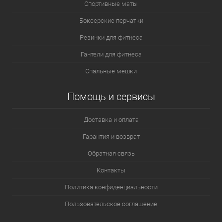
Спортивные маты
Боксерские перчатки
Резинки для фитнеса
Гантели для фитнеса
Спальные мешки
Помощь и сервисы
Доставка и оплата
Гарантия и возврат
Обратная связь
Контакты
Политика конфиденциальности
Пользовательское соглашение