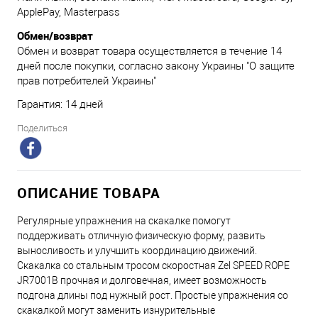
ApplePay, Masterpass
Обмен/возврат
Обмен и возврат товара осуществляется в течение 14
дней после покупки, согласно закону Украины "О защите
прав потребителей Украины"
Гарантия: 14 дней
Поделиться
ОПИСАНИЕ ТОВАРА
Регулярные упражнения на скакалке помогут
поддерживать отличную физическую форму, развить
выносливость и улучшить координацию движений.
Скакалка со стальным тросом скоростная Zel SPEED ROPE
JR7001B прочная и долговечная, имеет возможность
подгона длины под нужный рост. Простые упражнения со
скакалкой могут заменить изнурительные