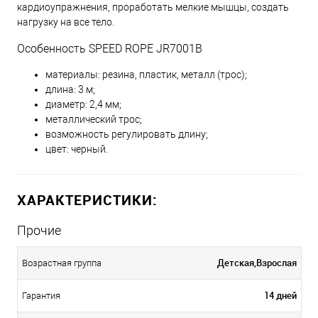
кардиоупражнения, проработать мелкие мышцы, создать
нагрузку на все тело.
Особенность SPEED ROPE JR7001B
материалы: резина, пластик, металл (трос);
длина: 3 м;
диаметр: 2,4 мм;
металлический трос;
возможность регулировать длину;
цвет: черный.
ХАРАКТЕРИСТИКИ:
Прочие
Детская,Взрослая
Возрастная группа
14 дней
Гарантия