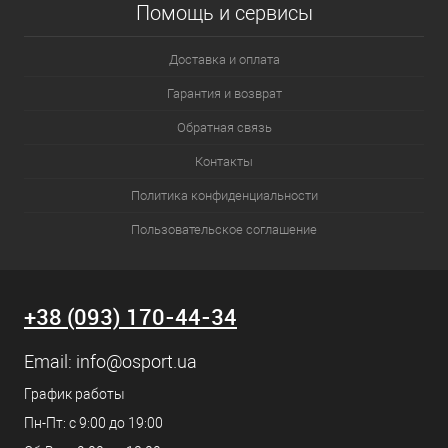
Помощь и сервисы
Доставка и оплата
Гарантия и возврат
Обратная связь
Контакты
Политика конфиденциальности
Пользовательское соглашение
+38 (093) 170-44-34
Email:
info@osport.ua
График работы
Пн-Пт: с 9:00 до 19:00