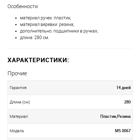
Особенности
материал ручек: пластик;
материал веревки: резина;
дополнительно: подшипники в ручках;
длина: 280 см.
ХАРАКТЕРИСТИКИ:
Прочие
14 дней
Гарантия
280
Длина (см)
Пластик,Резина
Материал
MS 0067
Модель