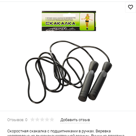
Отзывов: 0
Добавить отзыв
Скоростная скакалка с подшипниками в ручках. Веревка
изготовлена из высококачественной резины. Ручки из пластика,