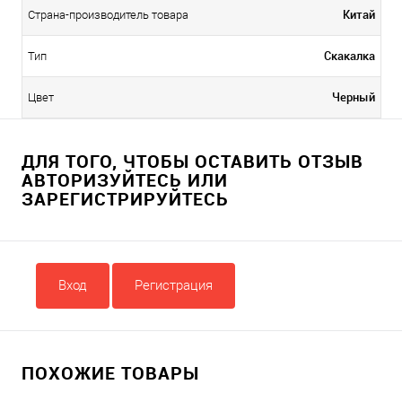
Китай
Страна-производитель товара
Скакалка
Тип
Черный
Цвет
ДЛЯ ТОГО, ЧТОБЫ ОСТАВИТЬ ОТЗЫВ
АВТОРИЗУЙТЕСЬ ИЛИ
ЗАРЕГИСТРИРУЙТЕСЬ
Вход
Регистрация
ПОХОЖИЕ ТОВАРЫ