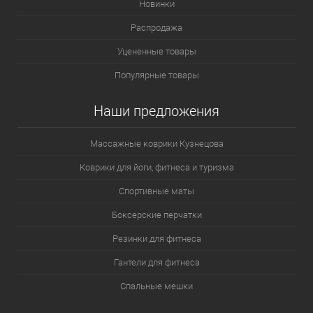
Новинки
Распродажа
Уцененные товары
Популярные товары
Наши предложения
Массажные коврики Кузнецова
Коврики для йоги, фитнеса и туризма
Спортивные маты
Боксерские перчатки
Резинки для фитнеса
Гантели для фитнеса
Спальные мешки