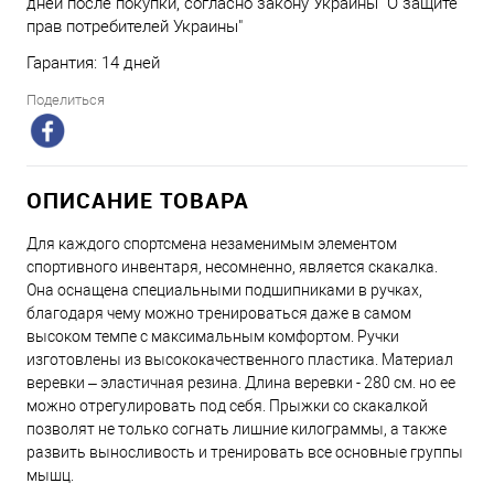
дней после покупки, согласно закону Украины "О защите
прав потребителей Украины"
Гарантия: 14 дней
Поделиться
ОПИСАНИЕ ТОВАРА
Для каждого спортсмена незаменимым элементом
спортивного инвентаря, несомненно, является скакалка.
Она оснащена специальными подшипниками в ручках,
благодаря чему можно тренироваться даже в самом
высоком темпе с максимальным комфортом. Ручки
изготовлены из высококачественного пластика. Материал
веревки – эластичная резина. Длина веревки - 280 см. но ее
можно отрегулировать под себя. Прыжки со скакалкой
позволят не только согнать лишние килограммы, а также
развить выносливость и тренировать все основные группы
мышц.