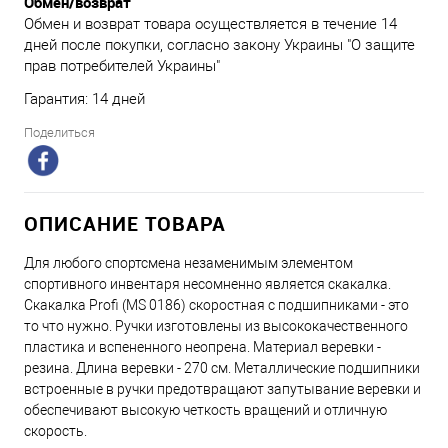
Обмен/возврат
Обмен и возврат товара осуществляется в течение 14
дней после покупки, согласно закону Украины "О защите
прав потребителей Украины"
Гарантия: 14 дней
Поделиться
ОПИСАНИЕ ТОВАРА
Для любого спортсмена незаменимым элементом
спортивного инвентаря несомненно является скакалка.
Скакалка Profi (MS 0186) скоростная с подшипниками - это
то что нужно. Ручки изготовлены из высококачественного
пластика и вспененного неопрена. Материал веревки -
резина. Длина веревки - 270 см. Металлические подшипники
встроенные в ручки предотвращают запутывание веревки и
обеспечивают высокую четкость вращений и отличную
скорость.