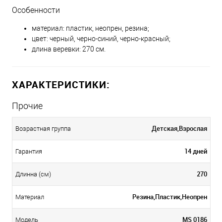
Особенности
материал: пластик, неопрен, резина;
цвет: черный, черно-синий, черно-красный;
длина веревки: 270 см.
ХАРАКТЕРИСТИКИ:
Прочие
Детская,Взрослая
Возрастная группа
14 дней
Гарантия
270
Длинна (см)
Резина,Пластик,Неопрен
Материал
MS 0186
Модель