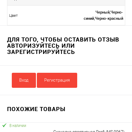
Черный,Черно-
Цвет
синий,Черно-красный
ДЛЯ ТОГО, ЧТОБЫ ОСТАВИТЬ ОТЗЫВ
АВТОРИЗУЙТЕСЬ ИЛИ
ЗАРЕГИСТРИРУЙТЕСЬ
Вход
Регистрация
ПОХОЖИЕ ТОВАРЫ
В наличии