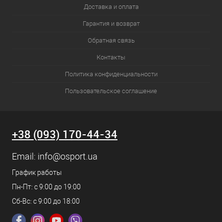
Доставка и оплата
Гарантия и возврат
Обратная связь
Контакты
Политика конфиденциальности
Пользовательское соглашение
+38 (093) 170-44-34
Email:
info@osport.ua
График работы
Пн-Пт: с 9:00 до 19:00
Сб-Вс: с 9:00 до 18:00