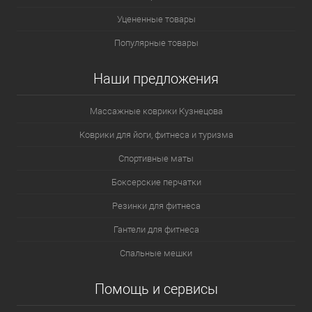
Уцененные товары
Популярные товары
Наши предложения
Массажные коврики Кузнецова
Коврики для йоги, фитнеса и туризма
Спортивные маты
Боксерские перчатки
Резинки для фитнеса
Гантели для фитнеса
Спальные мешки
Помощь и сервисы