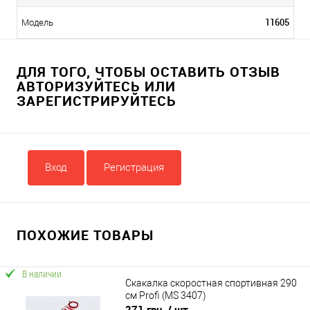
11605
Модель
ДЛЯ ТОГО, ЧТОБЫ ОСТАВИТЬ ОТЗЫВ
АВТОРИЗУЙТЕСЬ ИЛИ
ЗАРЕГИСТРИРУЙТЕСЬ
Вход
Регистрация
ПОХОЖИЕ ТОВАРЫ
В наличии
Скакалка скоростная спортивная 290
см Profi (MS 3407)
271 грн.
/ шт.