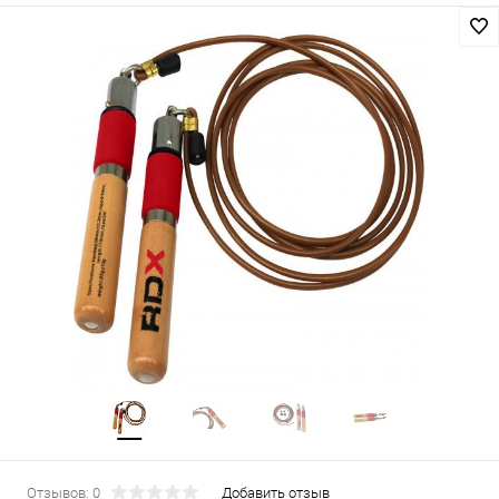
Отзывов: 0
Добавить отзыв