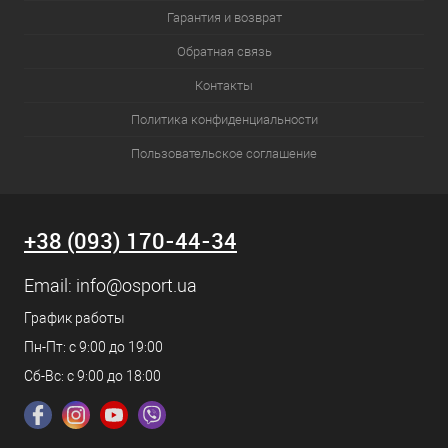
Гарантия и возврат
Обратная связь
Контакты
Политика конфиденциальности
Пользовательское соглашение
+38 (093) 170-44-34
Email:
info@osport.ua
График работы
Пн-Пт: с 9:00 до 19:00
Сб-Вс: с 9:00 до 18:00