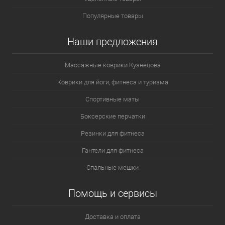
Популярные товары
Наши предложения
Массажные коврики Кузнецова
Коврики для йоги, фитнеса и туризма
Спортивные маты
Боксерские перчатки
Резинки для фитнеса
Гантели для фитнеса
Спальные мешки
Помощь и сервисы
Доставка и оплата