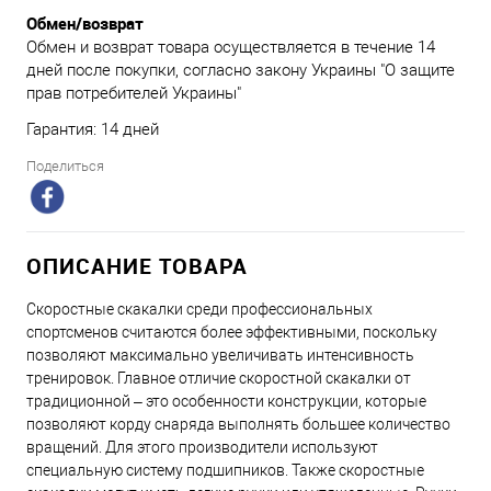
Обмен/возврат
Обмен и возврат товара осуществляется в течение 14
дней после покупки, согласно закону Украины "О защите
прав потребителей Украины"
Гарантия: 14 дней
Поделиться
ОПИСАНИЕ ТОВАРА
Скоростные скакалки среди профессиональных
спортсменов считаются более эффективными, поскольку
позволяют максимально увеличивать интенсивность
тренировок. Главное отличие скоростной скакалки от
традиционной – это особенности конструкции, которые
позволяют корду снаряда выполнять большее количество
вращений. Для этого производители используют
специальную систему подшипников. Также скоростные