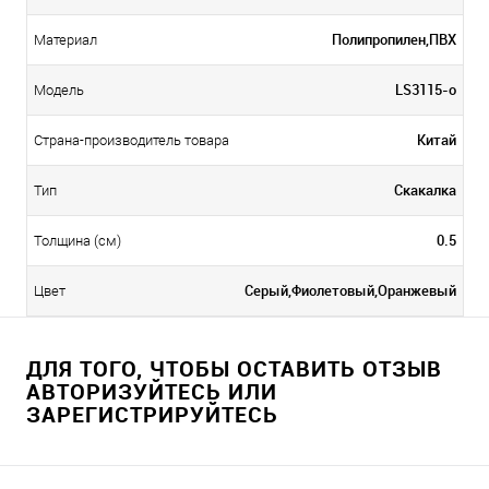
Полипропилен,ПВХ
Материал
LS3115-o
Модель
Китай
Страна-производитель товара
Скакалка
Тип
0.5
Толщина (см)
Серый,Фиолетовый,Оранжевый
Цвет
ДЛЯ ТОГО, ЧТОБЫ ОСТАВИТЬ ОТЗЫВ
АВТОРИЗУЙТЕСЬ ИЛИ
ЗАРЕГИСТРИРУЙТЕСЬ