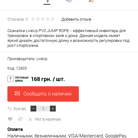
Отзывов: 0
Добавить отзыв
Скакалка LiveUp PVC JUMP ROPE – эффективный инвентарь для
тренировок в спортивном зале и дома. Данная модель имеет
яркий дизайн, достаточную длину и возможность регулировки под
рост спортсмена.
Производитель: LiveUp
Код: 12603
Оптовые
168 грн.
/ шт.
цены
Сообщить о наличии
Кол-во:
Нет в наличии
Оплата
Наличными, безналичными, VISA/Mastercard, GooglePay,