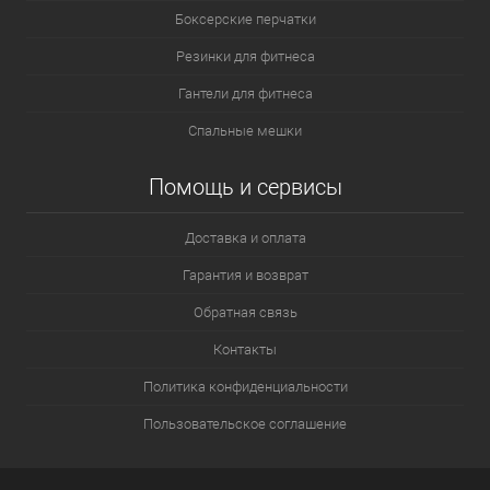
Боксерские перчатки
Резинки для фитнеса
Гантели для фитнеса
Спальные мешки
Помощь и сервисы
Доставка и оплата
Гарантия и возврат
Обратная связь
Контакты
Политика конфиденциальности
Пользовательское соглашение