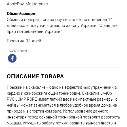
ApplePay, Masterpass
Обмен/возврат
Обмен и возврат товара осуществляется в течение 14
дней после покупки, согласно закону Украины "О защите
прав потребителей Украины"
Гарантия: 14 дней
Поделиться
ОПИСАНИЕ ТОВАРА
Прыжки на скакалке – одно из эффективных упражнений в
кардио и сжиросжигающей тренировке. Скакалка LiveUp
PVC JUMP ROPE имеет легкий вес и компактные размеры, с
ней вы может заниматься в любое удобное время дома, на
природе и в спортивном зале. Использование данного
инвентаря перед основной тренировкой позволит разогреть
мышцы, улучшить работу легких, развить выносливость и