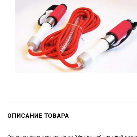
ОПИСАНИЕ ТОВАРА