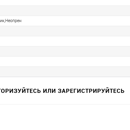
ик,Неопрен
ВТОРИЗУЙТЕСЬ ИЛИ ЗАРЕГИСТРИРУЙТЕСЬ