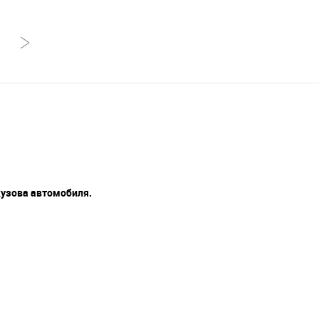
кузова автомобиля.