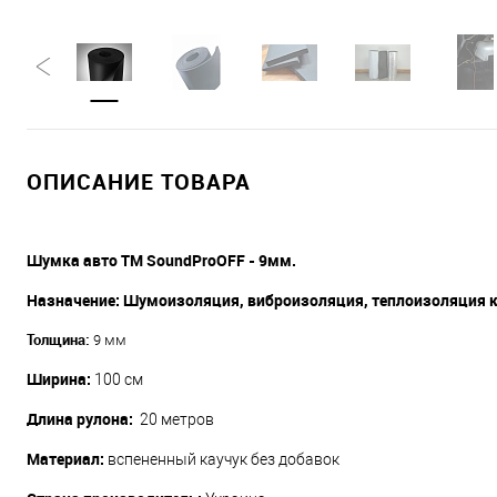
ОПИСАНИЕ ТОВАРА
Шумка авто ТМ SoundProOFF ​- 9мм.
Назначение: Шумоизоляция, виброизоляция, теплоизоляция 
Толщина:
9 мм
Ширина:
100 см
Длина рулона:
20 метров
Материал:
вспененный каучук без добавок