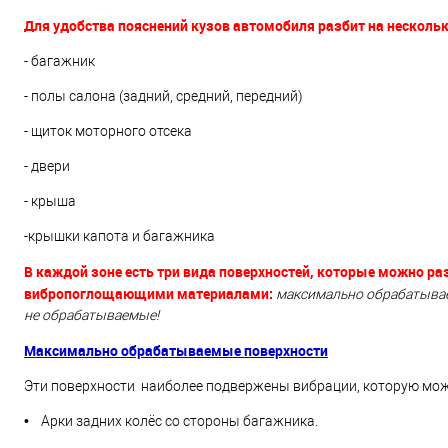
Для удобства пояснений кузов автомобиля разбит на нескольк
- багажник
- полы салона (задний, средний, передний)
- щиток моторного отсека
- двери
- крыша
-крышки капота и багажника
В каждой зоне есть три вида поверхностей, которые можно ра
вибропоглощающими материалами:
максимально обрабатыва
не обрабатываемые!
Максимально обрабатываемые поверхности
Эти поверхности наиболее подвержены вибрации, которую мо
• Арки задних колёс со стороны багажника.