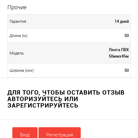
Прочие
14 дней
Гарантия
50
Длина (м)
Лента ПВХ
Модель
50ммх45м
50
Ширина (мм)
ДЛЯ ТОГО, ЧТОБЫ ОСТАВИТЬ ОТЗЫВ
АВТОРИЗУЙТЕСЬ ИЛИ
ЗАРЕГИСТРИРУЙТЕСЬ
Вход
Регистрация