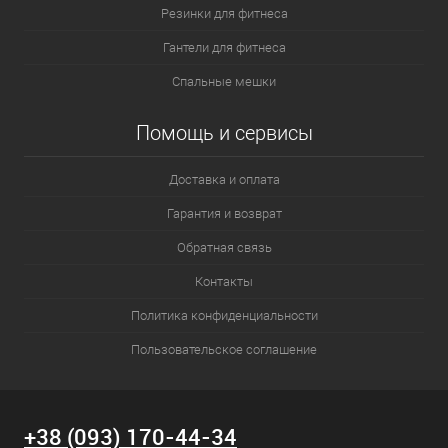
Резинки для фитнеса
Гантели для фитнеса
Спальные мешки
Помощь и сервисы
Доставка и оплата
Гарантия и возврат
Обратная связь
Контакты
Политика конфиденциальности
Пользовательское соглашение
+38 (093) 170-44-34