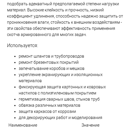
подобрать адекватный предполагаемой степени нагрузки
материал. Высокие клейкость и прочность, низкий
коэффициент удлинения, способность надежно защитить от
проникновения влаги, стойкость к внешним воздействиям -
эти свойства обеспечивают эффективность применения
скотча армированного для многих задач.
Используется:
ремонт шлангов и трубопроводов
ремонт брезентовых покрытий
запечатывание коробов и мешков
укрепление экранирующих и изоляционных
материалов
фиксирующая защита картонных и ковровых
настилов с полиэтиленовым покрытием
герметизация сварных швов, стыков труб
обвязка различных материалов
защита каркасов от коррозии
для декорирующих работ и моделирования
Наименование
Значение