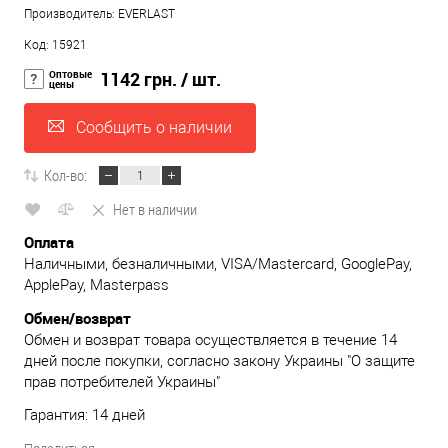
Производитель: EVERLAST
Код: 15921
Оптовые
1142 грн.
/ шт.
цены
Сообщить о наличии
Кол-во:
Нет в наличии
Оплата
Наличными, безналичными, VISA/Mastercard, GooglePay,
ApplePay, Masterpass
Обмен/возврат
Обмен и возврат товара осуществляется в течение 14
дней после покупки, согласно закону Украины "О защите
прав потребителей Украины"
Гарантия: 14 дней