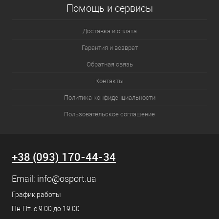
Помощь и сервисы
Доставка и оплата
Гарантия и возврат
Обратная связь
Контакты
Политика конфиденциальности
Пользовательское соглашение
+38 (093) 170-44-34
Email:
info@osport.ua
График работы
Пн-Пт: с 9:00 до 19:00