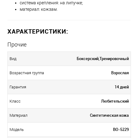
система крепления: на липучке;
материал: кожзам.
ХАРАКТЕРИСТИКИ:
Прочие
Боксерский,Тренировочный
Вид
Взрослая
Возрастная группа
14 дней
Гарантия
Любительский
Класс
Синтетическая кожа
Материал
BO-5229
Модель