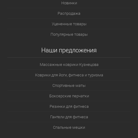
Новинки
Распродажа
Уцененные товары
Популярные товары
Наши предложения
Массажные коврики Кузнецова
Коврики для йоги, фитнеса и туризма
Спортивные маты
Боксерские перчатки
Резинки для фитнеса
Гантели для фитнеса
Спальные мешки