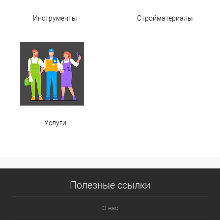
Инструменты
Стройматериалы
Услуги
Полезные ссылки
О нас