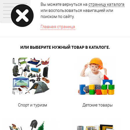
Вы можете вернуться на
страницу каталога
или воспользоваться навигацией или
поиском по сайту.
Главная страница
ИЛИ ВЫБЕРИТЕ НУЖНЫЙ ТОВАР В КАТАЛОГЕ.
Спорт и туризм
Детские товары