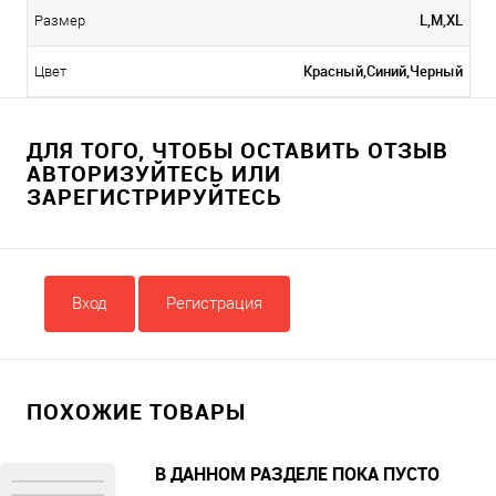
L,M,XL
Размер
Красный,Синий,Черный
Цвет
ДЛЯ ТОГО, ЧТОБЫ ОСТАВИТЬ ОТЗЫВ
АВТОРИЗУЙТЕСЬ ИЛИ
ЗАРЕГИСТРИРУЙТЕСЬ
Вход
Регистрация
ПОХОЖИЕ ТОВАРЫ
В ДАННОМ РАЗДЕЛЕ ПОКА ПУСТО