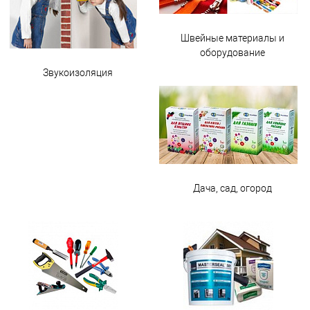
Швейные материалы и
оборудование
Звукоизоляция
Дача, сад, огород