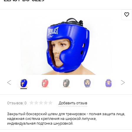
Отзывов: 0
Добавить отзыв
Закрытый боксерский шлем для тренировок - полная защита лица,
надежная система крепления на широкой липучке,
индивидуальная подгонка шнуровкой.