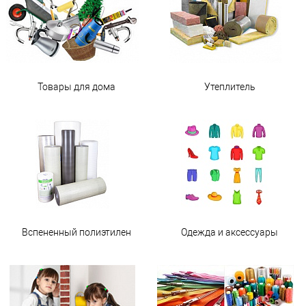
Товары для дома
Утеплитель
Вспененный полиэтилен
Одежда и аксессуары