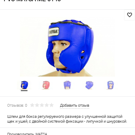
Отзывов: 0
Добавить отзыв
Шлем для бокса регулируемого размера с улучшенной защитой
щек и ушей, с двойной системой фиксации - липучкой и шнуровкой.
Производитель: MATSA