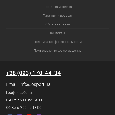
Доставка и оплата
Гарантия и возврат
Обратная связь
Контакты
Политика конфиденциальности
Пользовательское соглашение
+38 (093) 170-44-34
Email:
info@osport.ua
График работы
Пн-Пт: с 9:00 до 19:00
Сб-Вс: с 9:00 до 18:00