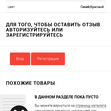
Синий,Красный
Цвет
ДЛЯ ТОГО, ЧТОБЫ ОСТАВИТЬ ОТЗЫВ
АВТОРИЗУЙТЕСЬ ИЛИ
ЗАРЕГИСТРИРУЙТЕСЬ
Вход
Регистрация
ПОХОЖИЕ ТОВАРЫ
В ДАННОМ РАЗДЕЛЕ ПОКА ПУСТО
Вы можете вернуться на
страницу каталога
или воспользоваться навигацией или