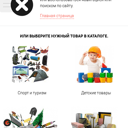
поиском по сайту.
Главная страница
ИЛИ ВЫБЕРИТЕ НУЖНЫЙ ТОВАР В КАТАЛОГЕ.
Спорт и туризм
Детские товары