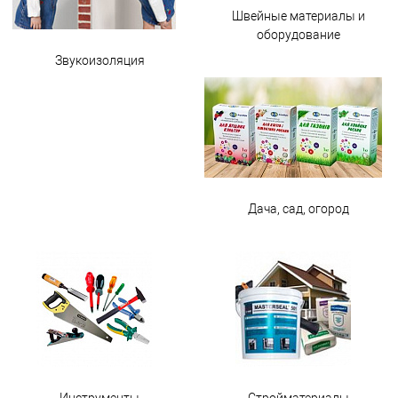
Швейные материалы и
оборудование
Звукоизоляция
Дача, сад, огород