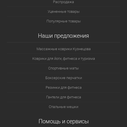
Распродажа
Уцененные товары
Популярные товары
Наши предложения
Массажные коврики Кузнецова
Коврики для йоги, фитнеса и туризма
Спортивные маты
Боксерские перчатки
Резинки для фитнеса
Гантели для фитнеса
Спальные мешки
Помощь и сервисы