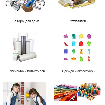
Товары для дома
Утеплитель
Вспененный полиэтилен
Одежда и аксессуары