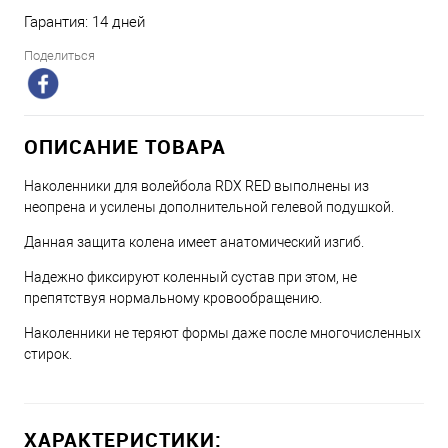
Гарантия: 14 дней
Поделиться
ОПИСАНИЕ ТОВАРА
Наколенники для волейбола RDX RED выполнены из
неопрена и усилены дополнительной гелевой подушкой.
Данная защита колена имеет анатомический изгиб.
Надежно фиксируют коленный сустав при этом, не
препятствуя нормальному кровообращению.
Наколенники не теряют формы даже после многочисленных
стирок.
ХАРАКТЕРИСТИКИ: