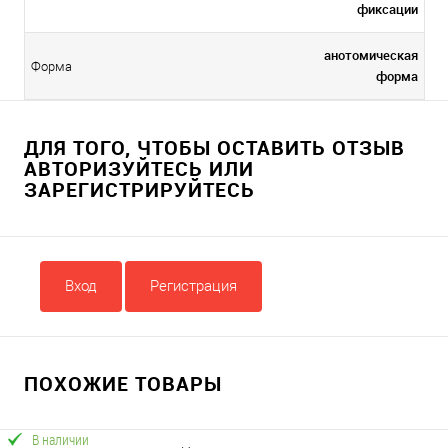
фиксации
анотомическая
Форма
форма
ДЛЯ ТОГО, ЧТОБЫ ОСТАВИТЬ ОТЗЫВ
АВТОРИЗУЙТЕСЬ ИЛИ
ЗАРЕГИСТРИРУЙТЕСЬ
Вход
Регистрация
ПОХОЖИЕ ТОВАРЫ
В наличии