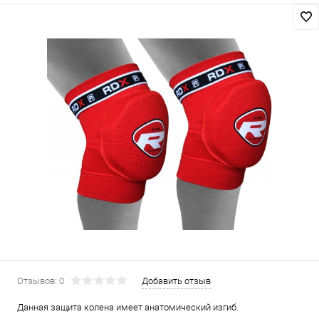
Отзывов: 0
Добавить отзыв
Данная защита колена имеет анатомический изгиб.