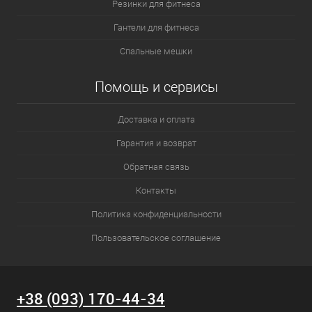
Резинки для фитнеса
Гантели для фитнеса
Спальные мешки
Помощь и сервисы
Доставка и оплата
Гарантия и возврат
Обратная связь
Контакты
Политика конфиденциальности
Пользовательское соглашение
+38 (093) 170-44-34