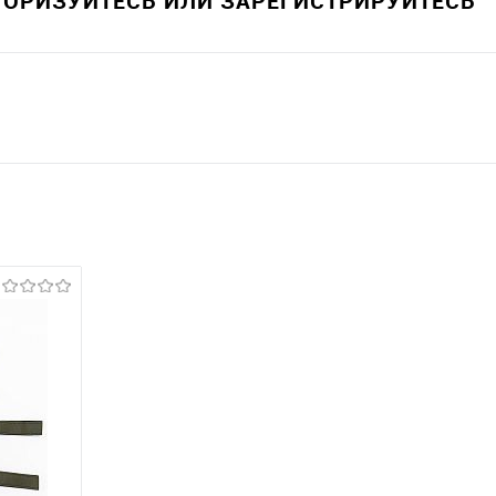
ВТОРИЗУЙТЕСЬ ИЛИ ЗАРЕГИСТРИРУЙТЕСЬ