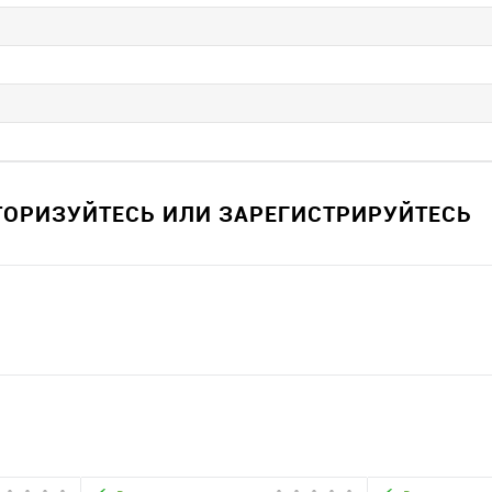
ВТОРИЗУЙТЕСЬ ИЛИ ЗАРЕГИСТРИРУЙТЕСЬ