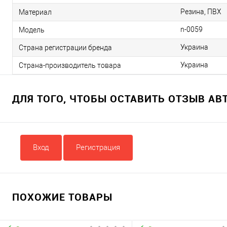
Резина, ПВХ
Материал
n-0059
Модель
Украина
Страна регистрации бренда
Украина
Страна-производитель товара
ДЛЯ ТОГО, ЧТОБЫ ОСТАВИТЬ ОТЗЫВ А
Вход
Регистрация
ПОХОЖИЕ ТОВАРЫ