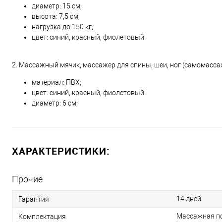
диаметр: 15 см;
высота: 7,5 см;
нагрузка до 150 кг;
цвет: синий, красный, фиолетовый
2. Массажный мячик, массажер для спины, шеи, ног (самомасс
материал: ПВХ;
цвет: синий, красный, фиолетовый
диаметр: 6 см;
ХАРАКТЕРИСТИКИ:
Прочие
14 дней
Гарантия
Массажная п
Комплектация