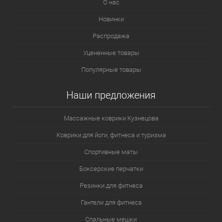
О нас
Новинки
Распродажа
Уцененные товары
Популярные товары
Наши предложения
Массажные коврики Кузнецова
Коврики для йоги, фитнеса и туризма
Спортивные маты
Боксерские перчатки
Резинки для фитнеса
Гантели для фитнеса
Спальные мешки