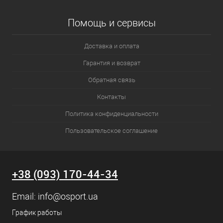
Помощь и сервисы
Доставка и оплата
Гарантия и возврат
Обратная связь
Контакты
Политика конфиденциальности
Пользовательское соглашение
+38 (093) 170-44-34
Email:
info@osport.ua
График работы