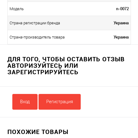
n-0072
Модель
Украина
Страна регистрации бренда
Украина
Страна-производитель товара
ДЛЯ ТОГО, ЧТОБЫ ОСТАВИТЬ ОТЗЫВ
АВТОРИЗУЙТЕСЬ ИЛИ
ЗАРЕГИСТРИРУЙТЕСЬ
Вход
Регистрация
ПОХОЖИЕ ТОВАРЫ