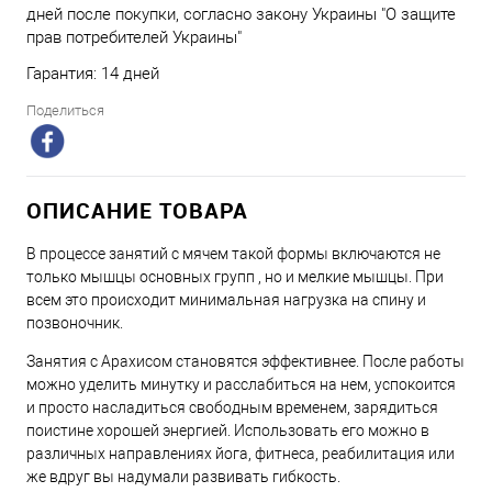
дней после покупки, согласно закону Украины "О защите
прав потребителей Украины"
Гарантия: 14 дней
Поделиться
ОПИСАНИЕ ТОВАРА
В процессе занятий с мячем такой формы включаются не
только мышцы основных групп , но и мелкие мышцы. При
всем это происходит минимальная нагрузка на спину и
позвоночник.
Занятия с Арахисом становятся эффективнее. После работы
можно уделить минутку и расслабиться на нем, успокоится
и просто насладиться свободным временем, зарядиться
поистине хорошей энергией. Использовать его можно в
различных направлениях йога, фитнеса, реабилитация или
же вдруг вы надумали развивать гибкость.