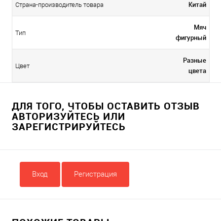
Китай
Страна-производитель товара
Мяч
Тип
фигурный
Разные
Цвет
цвета
ДЛЯ ТОГО, ЧТОБЫ ОСТАВИТЬ ОТЗЫВ
АВТОРИЗУЙТЕСЬ ИЛИ
ЗАРЕГИСТРИРУЙТЕСЬ
Вход
Регистрация