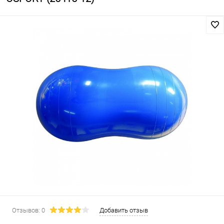
Отзывов: 0
Добавить отзыв