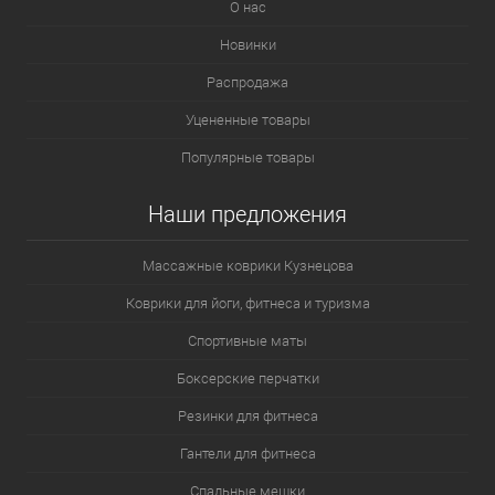
О нас
Новинки
Распродажа
Уцененные товары
Популярные товары
Наши предложения
Массажные коврики Кузнецова
Коврики для йоги, фитнеса и туризма
Спортивные маты
Боксерские перчатки
Резинки для фитнеса
Гантели для фитнеса
Спальные мешки