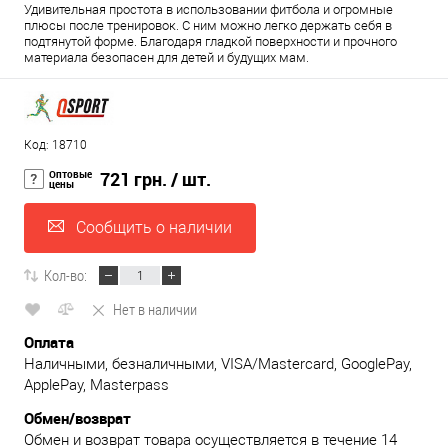
Удивительная простота в использовании фитбола и огромные
плюсы после тренировок. С ним можно легко держать себя в
подтянутой форме. Благодаря гладкой поверхности и прочного
материала безопасен для детей и будущих мам.
Код: 18710
Оптовые
721 грн.
/ шт.
цены
Сообщить о наличии
Кол-во:
Нет в наличии
Оплата
Наличными, безналичными, VISA/Mastercard, GooglePay,
ApplePay, Masterpass
Обмен/возврат
Обмен и возврат товара осуществляется в течение 14