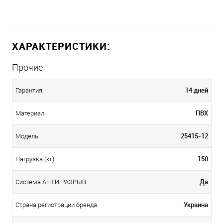
ХАРАКТЕРИСТИКИ:
Прочие
14 дней
Гарантия
ПВХ
Материал
25415-12
Модель
150
Нагрузка (кг)
Да
Система АНТИ-РАЗРЫВ
Украина
Страна регистрации бренда