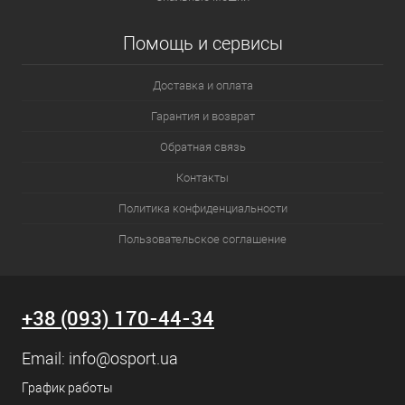
Помощь и сервисы
Доставка и оплата
Гарантия и возврат
Обратная связь
Контакты
Политика конфиденциальности
Пользовательское соглашение
+38 (093) 170-44-34
Email:
info@osport.ua
График работы