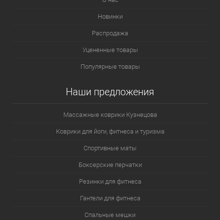
Новинки
Распродажа
Уцененные товары
Популярные товары
Наши предложения
Массажные коврики Кузнецова
Коврики для йоги, фитнеса и туризма
Спортивные маты
Боксерские перчатки
Резинки для фитнеса
Гантели для фитнеса
Спальные мешки