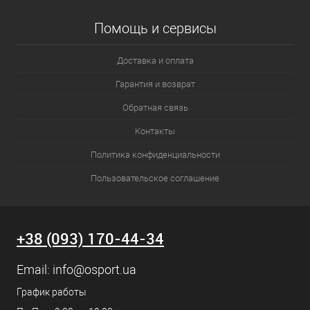
Помощь и сервисы
Доставка и оплата
Гарантия и возврат
Обратная связь
Контакты
Политика конфиденциальности
Пользовательское соглашение
+38 (093) 170-44-34
Email:
info@osport.ua
График работы