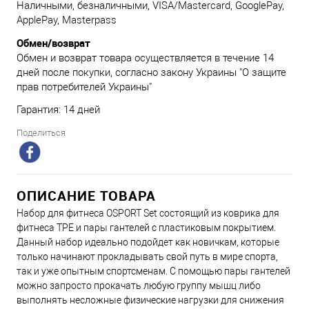
Наличными, безналичными, VISA/Mastercard, GooglePay,
ApplePay, Masterpass
Обмен/возврат
Обмен и возврат товара осуществляется в течение 14
дней после покупки, согласно закону Украины "О защите
прав потребителей Украины"
Гарантия: 14 дней
Поделиться
ОПИСАНИЕ ТОВАРА
Набор для фитнеса OSPORT Set состоящий из коврика для
фитнеса TPE и пары гантелей с пластиковым покрытием.
Данный набор идеально подойдет как новичкам, которые
только начинают прокладывать свой путь в мире спорта,
так и уже опытным спортсменам. С помощью пары гантелей
можно запросто прокачать любую группу мышц либо
выполнять несложные физические нагрузки для снижения