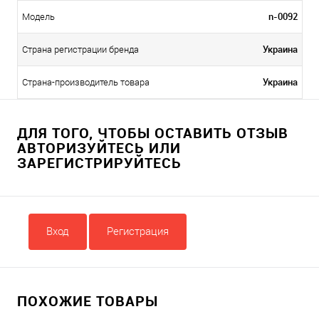
n-0092
Модель
Украина
Страна регистрации бренда
Украина
Страна-производитель товара
ДЛЯ ТОГО, ЧТОБЫ ОСТАВИТЬ ОТЗЫВ
АВТОРИЗУЙТЕСЬ ИЛИ
ЗАРЕГИСТРИРУЙТЕСЬ
Вход
Регистрация
ПОХОЖИЕ ТОВАРЫ