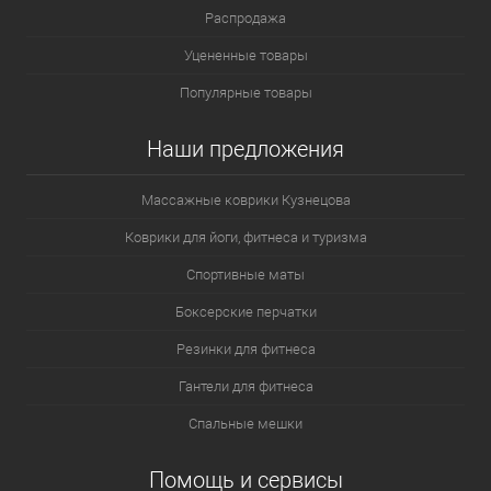
Распродажа
Уцененные товары
Популярные товары
Наши предложения
Массажные коврики Кузнецова
Коврики для йоги, фитнеса и туризма
Спортивные маты
Боксерские перчатки
Резинки для фитнеса
Гантели для фитнеса
Спальные мешки
Помощь и сервисы