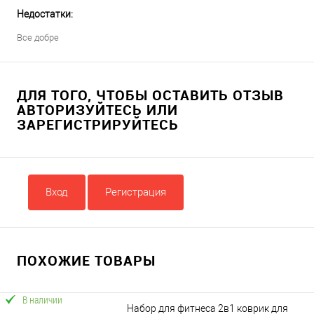
Недостатки:
Все добре
ДЛЯ ТОГО, ЧТОБЫ ОСТАВИТЬ ОТЗЫВ
АВТОРИЗУЙТЕСЬ ИЛИ
ЗАРЕГИСТРИРУЙТЕСЬ
Вход
Регистрация
ПОХОЖИЕ ТОВАРЫ
В наличии
Набор для фитнеса 2в1 коврик для