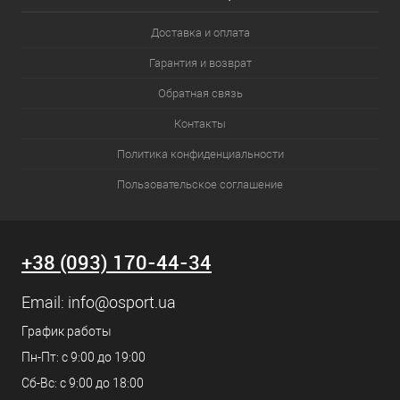
Доставка и оплата
Гарантия и возврат
Обратная связь
Контакты
Политика конфиденциальности
Пользовательское соглашение
+38 (093) 170-44-34
Email:
info@osport.ua
График работы
Пн-Пт: с 9:00 до 19:00
Сб-Вс: с 9:00 до 18:00