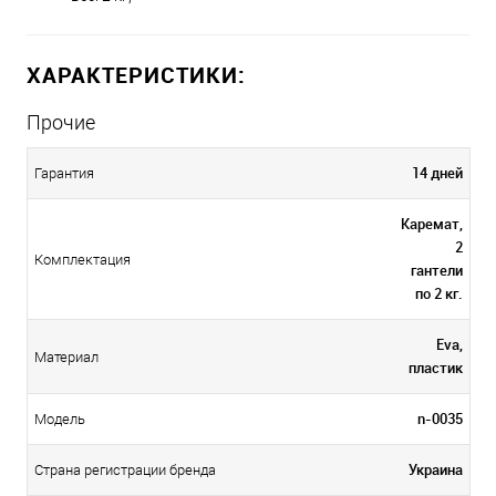
ХАРАКТЕРИСТИКИ:
Прочие
14 дней
Гарантия
Каремат,
2
Комплектация
гантели
по 2 кг.
Eva,
Материал
пластик
n-0035
Модель
Украина
Страна регистрации бренда