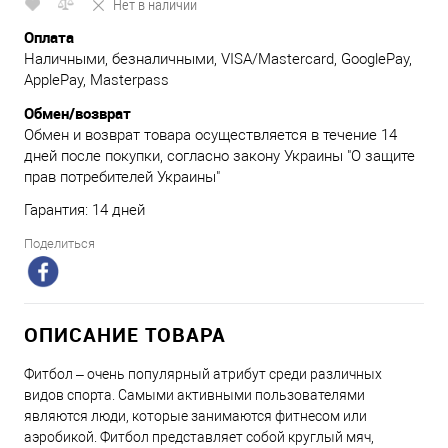
Нет в наличии
Оплата
Наличными, безналичными, VISA/Mastercard, GooglePay,
ApplePay, Masterpass
Обмен/возврат
Обмен и возврат товара осуществляется в течение 14
дней после покупки, согласно закону Украины "О защите
прав потребителей Украины"
Гарантия: 14 дней
Поделиться
ОПИСАНИЕ ТОВАРА
Фитбол – очень популярный атрибут среди различных
видов спорта. Самыми активными пользователями
являются люди, которые занимаются фитнесом или
аэробикой. Фитбол представляет собой круглый мяч,