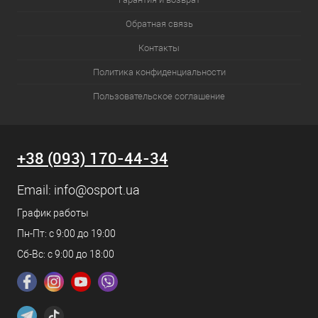
Обратная связь
Контакты
Политика конфиденциальности
Пользовательское соглашение
+38 (093) 170-44-34
Email:
info@osport.ua
График работы
Пн-Пт: с 9:00 до 19:00
Сб-Вс: с 9:00 до 18:00