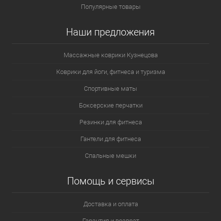
Популярные товары
Наши предложения
Массажные коврики Кузнецова
Коврики для йоги, фитнеса и туризма
Спортивные маты
Боксерские перчатки
Резинки для фитнеса
Гантели для фитнеса
Спальные мешки
Помощь и сервисы
Доставка и оплата
Гарантия и возврат