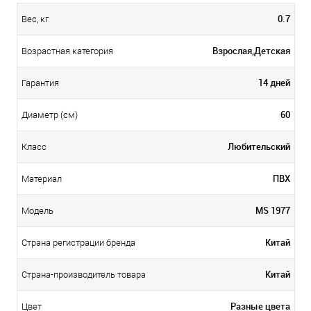
0.7
Вес, кг
Взрослая,Детская
Возрастная категория
14 дней
Гарантия
60
Диаметр (см)
Любительский
Класс
ПВХ
Материал
MS 1977
Модель
Китай
Страна регистрации бренда
Китай
Страна-производитель товара
Разные цвета
Цвет