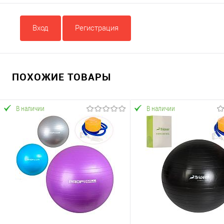
Вход
Регистрация
ПОХОЖИЕ ТОВАРЫ
В наличии
В наличии