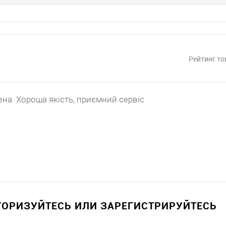
Рейтинг то
на. Хороша якість, приємний сервіс
ВТОРИЗУЙТЕСЬ ИЛИ ЗАРЕГИСТРИРУЙТЕСЬ