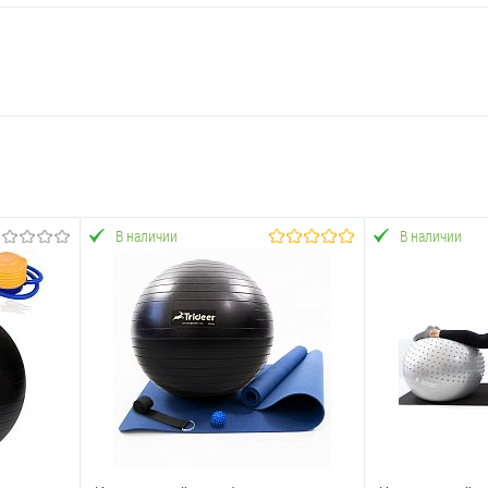
В наличии
В наличии