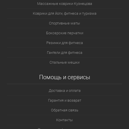
Массажные коврики Кузнецова
Коврики для йоги, фитнеса и туризма
Спортивные маты
Боксерские перчатки
Резинки для фитнеса
Гантели для фитнеса
Спальные мешки
Помощь и сервисы
Доставка и оплата
Гарантия и возврат
Обратная связь
Контакты