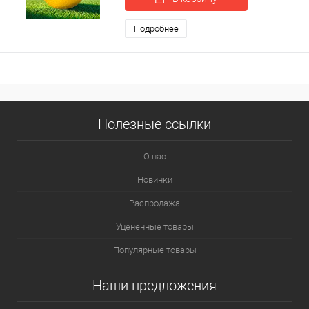
Подробнее
Полезные ссылки
О нас
Новинки
Распродажа
Уцененные товары
Популярные товары
Наши предложения