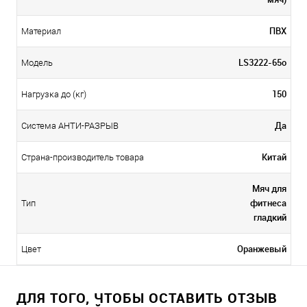
ПВХ
Материал
LS3222-65o
Модель
150
Нагрузка до (кг)
Да
Система АНТИ-РАЗРЫВ
Китай
Страна-производитель товара
Мяч для
фитнеса
Тип
гладкий
Оранжевый
Цвет
ДЛЯ ТОГО, ЧТОБЫ ОСТАВИТЬ ОТЗЫВ