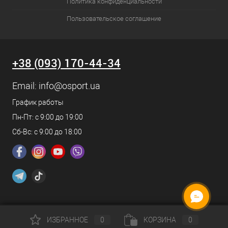
Политика конфиденциальности
Пользовательское соглашение
+38 (093) 170-44-34
Email:
info@osport.ua
График работы
Пн-Пт: с 9:00 до 19:00
Сб-Вс: с 9:00 до 18:00
ИЗБРАННОЕ
0
КОРЗИНА
0