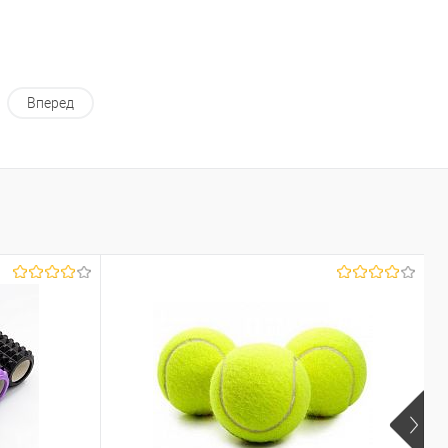
Вперед