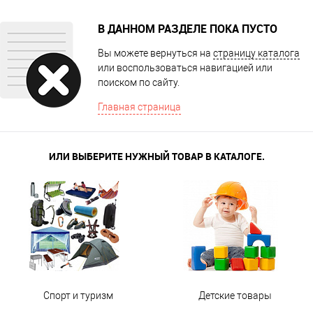
В ДАННОМ РАЗДЕЛЕ ПОКА ПУСТО
Вы можете вернуться на
страницу каталога
или воспользоваться навигацией или
поиском по сайту.
Главная страница
ИЛИ ВЫБЕРИТЕ НУЖНЫЙ ТОВАР В КАТАЛОГЕ.
Спорт и туризм
Детские товары