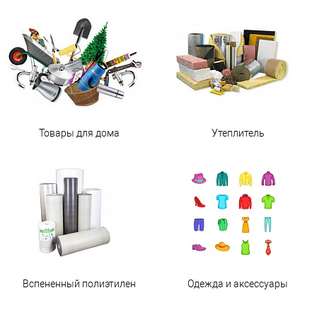
Товары для дома
Утеплитель
Вспененный полиэтилен
Одежда и аксессуары