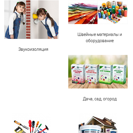
Швейные материалы и
оборудование
Звукоизоляция
Дача, сад, огород