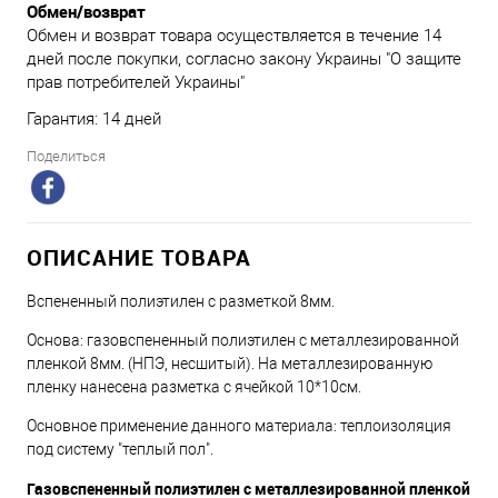
Обмен/возврат
Обмен и возврат товара осуществляется в течение 14
дней после покупки, согласно закону Украины "О защите
прав потребителей Украины"
Гарантия: 14 дней
Поделиться
ОПИСАНИЕ ТОВАРА
Вспененный полиэтилен с разметкой 8мм.
Основа: газовспененный полиэтилен с металлезированной
пленкой 8мм. (НПЭ, несшитый). На металлезированную
пленку нанесена разметка с ячейкой 10*10см.
Основное применение данного материала: теплоизоляция
под систему "теплый пол".
Газовспененный полиэтилен с металлезированной пленкой