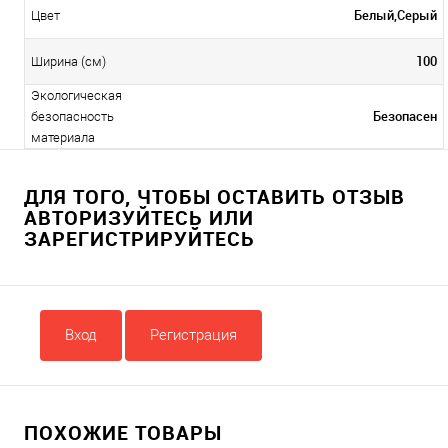
Белый,Серый
Цвет
100
Ширина (см)
Экологическая
Безопасен
безопасность
материала
ДЛЯ ТОГО, ЧТОБЫ ОСТАВИТЬ ОТЗЫВ
АВТОРИЗУЙТЕСЬ ИЛИ
ЗАРЕГИСТРИРУЙТЕСЬ
Вход
Регистрация
ПОХОЖИЕ ТОВАРЫ