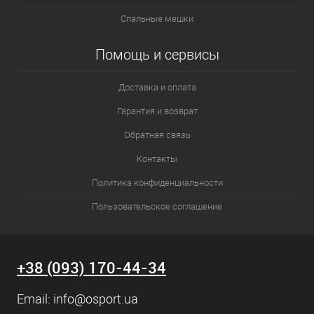
Спальные мешки
Помощь и сервисы
Доставка и оплата
Гарантия и возврат
Обратная связь
Контакты
Политика конфиденциальности
Пользовательское соглашение
+38 (093) 170-44-34
Email:
info@osport.ua