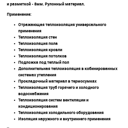
и разметкой
- 8мм. Рулонный материал.
Применение:
Отражающая теплоизоляция универсального
применения
Теплоизоляция стен
Теплоизоляция пола
Теплоизоляция кровли
Теплоизоляция потолков
Подложка под теплый пол
Дополнительная теплоизоляция в кобинированных
системах утепления
Прокладочный материал в термосумках
Теплоизоляция труб горячего и холодного
водоснабжения
Теплоизоляция систем вентиляции и
кондиционирования
Теплоизоляция холодильного оборудования
Изоляция наружного и внутриннего применения