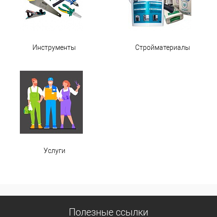
Инструменты
Стройматериалы
Услуги
Полезные ссылки