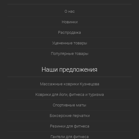
О нас
Новинки
Распродажа
Уцененные товары
Популярные товары
Наши предложения
Массажные коврики Кузнецова
Коврики для йоги, фитнеса и туризма
Спортивные маты
Боксерские перчатки
Резинки для фитнеса
Гантели для фитнеса