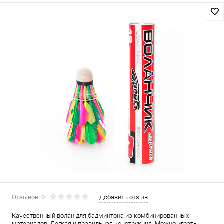
Отзывов: 0
Добавить отзыв
Качественный волан для бадминтона из комбинированных
материалов. Легкая и правильная конструкция. Можно играть