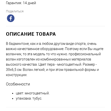
Гарантия: 14 дней
Поделиться
ОПИСАНИЕ ТОВАРА
В бадминтоне, как и в любом другом виде спорта, очень
важно качественное оборудование. Поэтому если Вы ищите
воланчик, то эта модель то что нужно. профессиональный
волан изготовлен из комбинированных материалов
высокого качества. Цвет пера - многоцветный. Размер -
39x6,5 см. Волан легкий, и при этом правильной формы и
конструкции.
Особенности
цвет: многоцветный.
упаковка: тубус.