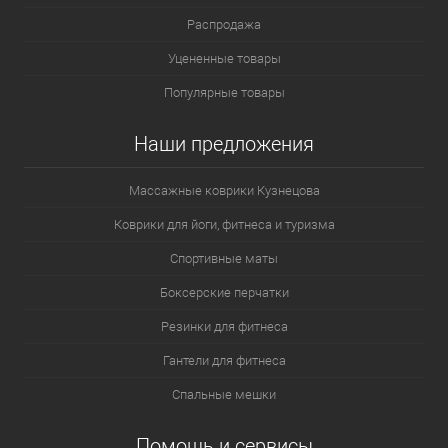
Распродажа
Уцененные товары
Популярные товары
Наши предложения
Массажные коврики Кузнецова
Коврики для йоги, фитнеса и туризма
Спортивные маты
Боксерские перчатки
Резинки для фитнеса
Гантели для фитнеса
Спальные мешки
Помощь и сервисы