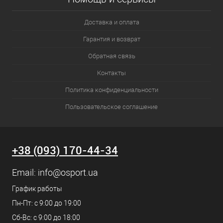
Доставка и оплата
Гарантия и возврат
Обратная связь
Контакты
Политика конфиденциальности
Пользовательское соглашение
+38 (093) 170-44-34
Email:
info@osport.ua
График работы
Пн-Пт: с 9:00 до 19:00
Сб-Вс: с 9:00 до 18:00