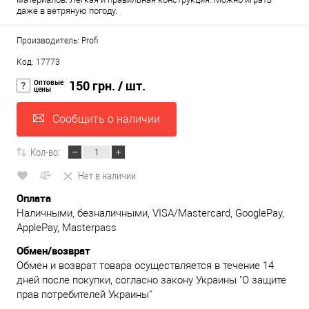
даже в ветряную погоду.
Производитель: Profi
Код: 17773
Оптовые
150 грн.
/ шт.
цены
Сообщить о наличии
Кол-во:
Нет в наличии
Оплата
Наличными, безналичными, VISA/Mastercard, GooglePay,
ApplePay, Masterpass
Обмен/возврат
Обмен и возврат товара осуществляется в течение 14
дней после покупки, согласно закону Украины "О защите
прав потребителей Украины"