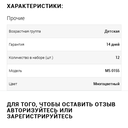
ХАРАКТЕРИСТИКИ:
Прочие
Детская
Возрастная группа
14 дней
Гарантия
12
Количество в наборе (шт.)
MS 0155
Модель
Многоцветный
Цвет
ДЛЯ ТОГО, ЧТОБЫ ОСТАВИТЬ ОТЗЫВ
АВТОРИЗУЙТЕСЬ ИЛИ
ЗАРЕГИСТРИРУЙТЕСЬ