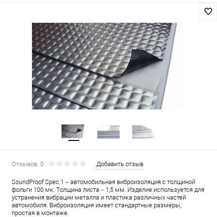
Отзывов: 0
Добавить отзыв
SoundProof Spec 1 – автомобильная виброизоляция с толщиной
фольги 100 мк. Толщина листа – 1,5 мм. Изделие используется для
устранения вибрации металла и пластика различных частей
автомобиля. Виброизоляция имеет стандартные размеры,
простая в монтаже.