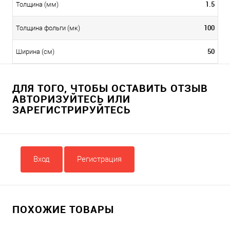
1.5
Толщина (мм)
100
Толщина фольги (мк)
50
Ширина (cм)
ДЛЯ ТОГО, ЧТОБЫ ОСТАВИТЬ ОТЗЫВ
АВТОРИЗУЙТЕСЬ ИЛИ
ЗАРЕГИСТРИРУЙТЕСЬ
Вход
Регистрация
ПОХОЖИЕ ТОВАРЫ