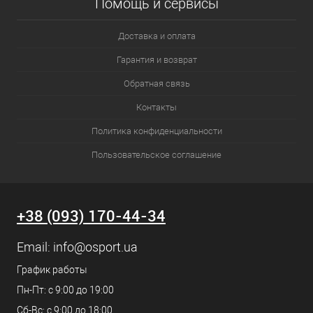
Помощь и сервисы
Доставка и оплата
Гарантия и возврат
Обратная связь
Контакты
Политика конфиденциальности
Пользовательское соглашение
+38 (093) 170-44-34
Email:
info@osport.ua
График работы
Пн-Пт: с 9:00 до 19:00
Сб-Вс: с 9:00 до 18:00