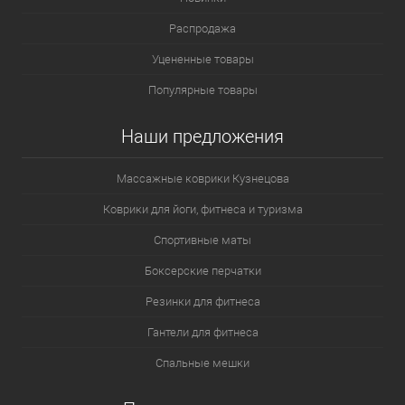
Распродажа
Уцененные товары
Популярные товары
Наши предложения
Массажные коврики Кузнецова
Коврики для йоги, фитнеса и туризма
Спортивные маты
Боксерские перчатки
Резинки для фитнеса
Гантели для фитнеса
Спальные мешки