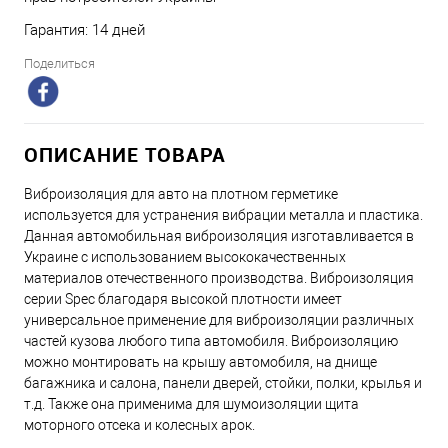
Гарантия: 14 дней
Поделиться
ОПИСАНИЕ ТОВАРА
Виброизоляция для авто на плотном герметике
используется для устранения вибрации металла и пластика.
Данная автомобильная виброизоляция изготавливается в
Украине с использованием высококачественных
материалов отечественного производства. Виброизоляция
серии Spec благодаря высокой плотности имеет
универсальное применение для виброизоляции различных
частей кузова любого типа автомобиля. Виброизоляцию
можно монтировать на крышу автомобиля, на днище
багажника и салона, панели дверей, стойки, полки, крылья и
т.д. Также она применима для шумоизоляции щита
моторного отсека и колесных арок.