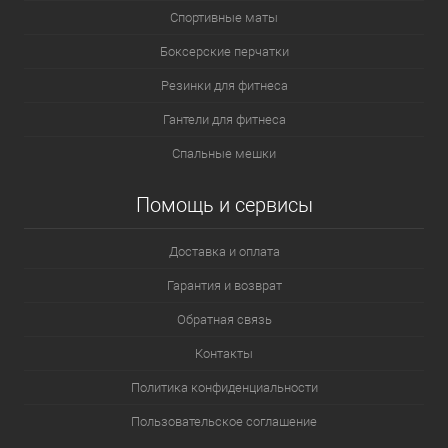
Спортивные маты
Боксерские перчатки
Резинки для фитнеса
Гантели для фитнеса
Спальные мешки
Помощь и сервисы
Доставка и оплата
Гарантия и возврат
Обратная связь
Контакты
Политика конфиденциальности
Пользовательское соглашение