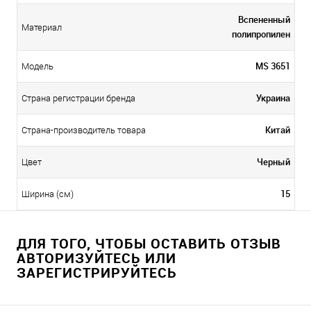
Вспененный
Материал
полипропилен
MS 3651
Модель
Украина
Страна регистрации бренда
Китай
Страна-производитель товара
Черный
Цвет
15
Ширина (см)
ДЛЯ ТОГО, ЧТОБЫ ОСТАВИТЬ ОТЗЫВ
АВТОРИЗУЙТЕСЬ ИЛИ
ЗАРЕГИСТРИРУЙТЕСЬ