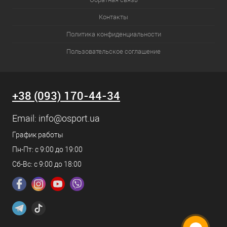
Контакты
Политика конфиденциальности
Пользовательское соглашение
+38 (093) 170-44-34
Email:
info@osport.ua
График работы
Пн-Пт: с 9:00 до 19:00
Сб-Вс: с 9:00 до 18:00