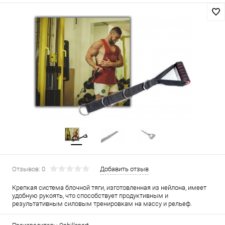
Отзывов: 0
Добавить отзыв
Крепкая система блочной тяги, изготовленная из нейлона, имеет
удобную рукоять, что способствует продуктивным и
результативным силовым тренировкам на массу и рельеф.