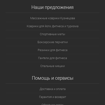
Наши предложения
Массажные коврики Кузнецова
Коврики для йоги, фитнеса и туризма
Спортивные маты
Боксерские перчатки
Резинки для фитнеса
Гантели для фитнеса
Спальные мешки
Помощь и сервисы
Доставка и оплата
Гарантия и возврат
Обратная связь