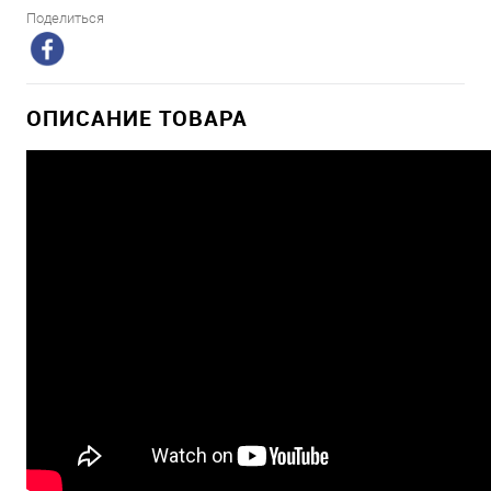
Поделиться
ОПИСАНИЕ ТОВАРА