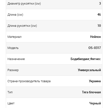
3
Диаметр рукоятки (см)
46
Длина (см)
10
Длина рукоятки (см)
Нейлон
Материал
OS-0317
Модель
Бодибилдинг,Фитнес
Назначение
Универсальный
Размер
Украина
Страна-производитель товара
Тяга блочная
Тип
Черный
Цвет