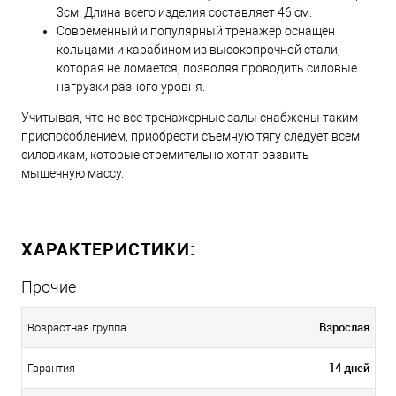
3см. Длина всего изделия составляет 46 см.
Современный и популярный тренажер оснащен
кольцами и карабином из высокопрочной стали,
которая не ломается, позволяя проводить силовые
нагрузки разного уровня.
Учитывая, что не все тренажерные залы снабжены таким
приспособлением, приобрести съемную тягу следует всем
силовикам, которые стремительно хотят развить
мышечную массу.
ХАРАКТЕРИСТИКИ:
Прочие
Взрослая
Возрастная группа
14 дней
Гарантия