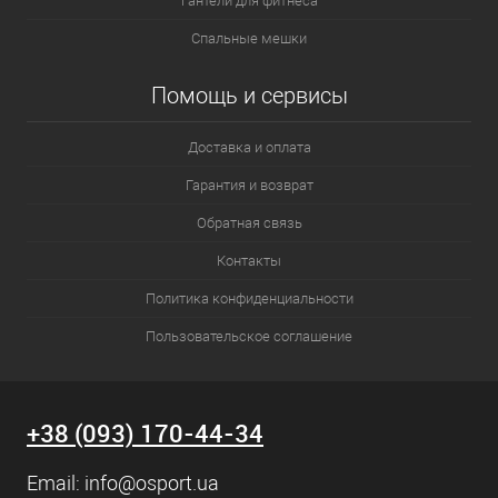
Гантели для фитнеса
Спальные мешки
Помощь и сервисы
Доставка и оплата
Гарантия и возврат
Обратная связь
Контакты
Политика конфиденциальности
Пользовательское соглашение
+38 (093) 170-44-34
Email:
info@osport.ua