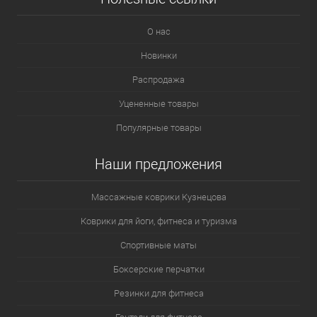
О нас
Новинки
Распродажа
Уцененные товары
Популярные товары
Наши предложения
Массажные коврики Кузнецова
Коврики для йоги, фитнеса и туризма
Спортивные маты
Боксерские перчатки
Резинки для фитнеса