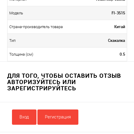
FI-3515
Модель
Китай
Страна-производитель товара
Скакалка
Тип
0.5
Толщина (см)
ДЛЯ ТОГО, ЧТОБЫ ОСТАВИТЬ ОТЗЫВ
АВТОРИЗУЙТЕСЬ ИЛИ
ЗАРЕГИСТРИРУЙТЕСЬ
Вход
Регистрация