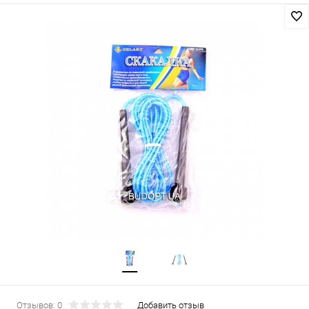
Отзывов: 0
Добавить отзыв