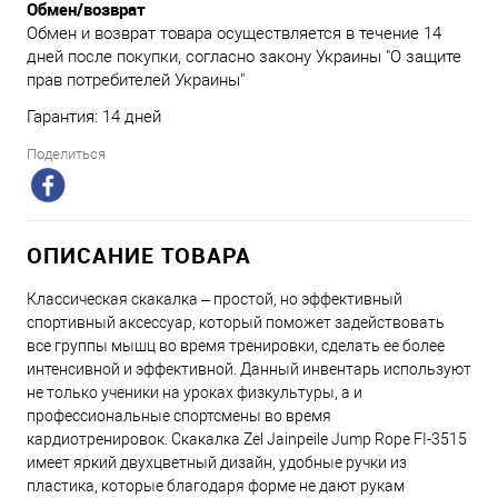
Обмен/возврат
Обмен и возврат товара осуществляется в течение 14
дней после покупки, согласно закону Украины "О защите
прав потребителей Украины"
Гарантия: 14 дней
Поделиться
ОПИСАНИЕ ТОВАРА
Классическая скакалка – простой, но эффективный
спортивный аксессуар, который поможет задействовать
все группы мышц во время тренировки, сделать ее более
интенсивной и эффективной. Данный инвентарь используют
не только ученики на уроках физкультуры, а и
профессиональные спортсмены во время
кардиотренировок. Скакалка Zel Jainpeile Jump Rope FI-3515
имеет яркий двухцветный дизайн, удобные ручки из
пластика, которые благодаря форме не дают рукам