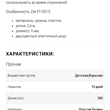
соскальзывать во время упражнений.
Особенность Zel FI-3515
материалы: резина, пластик;
длина: 2,6 м;
диаметр: 5 мм;
двухцветный эластичный шнур.
ХАРАКТЕРИСТИКИ:
Прочие
Детская,Взрослая
Возрастная группа
14 дней
Гарантия
260
Длина (см)
Пластик,Резина
Материал