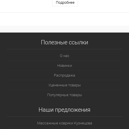
Подробнее
Полезные ссылки
О нас
Новинки
Распродажа
Уцененные товары
Популярные товары
Наши предложения
Массажные коврики Кузнецова