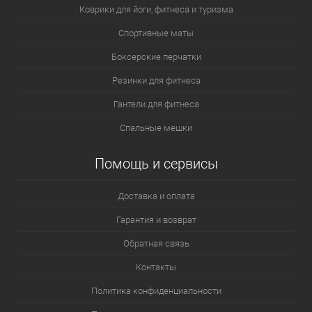
Коврики для йоги, фитнеса и туризма
Спортивные маты
Боксерские перчатки
Резинки для фитнеса
Гантели для фитнеса
Спальные мешки
Помощь и сервисы
Доставка и оплата
Гарантия и возврат
Обратная связь
Контакты
Политика конфиденциальности