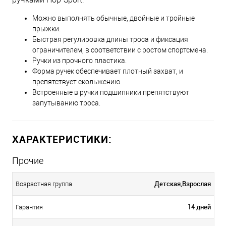
Можно выполнять обычные, двойные и тройные
прыжки.
Быстрая регулировка длины троса и фиксация
ограничителем, в соответствии с ростом спортсмена.
Ручки из прочного пластика.
Форма ручек обеспечивает плотный захват, и
препятствует скольжению.
Встроенные в ручки подшипники препятствуют
запутыванию троса.
ХАРАКТЕРИСТИКИ:
Прочие
Детская,Взрослая
Возрастная группа
14 дней
Гарантия