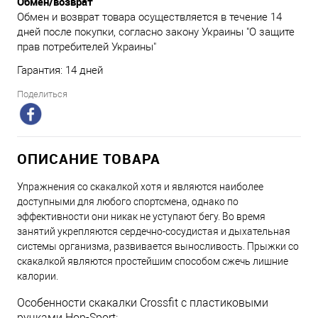
Обмен/возврат
Обмен и возврат товара осуществляется в течение 14
дней после покупки, согласно закону Украины "О защите
прав потребителей Украины"
Гарантия: 14 дней
Поделиться
ОПИСАНИЕ ТОВАРА
Упражнения со скакалкой хотя и являются наиболее
доступными для любого спортсмена, однако по
эффективности они никак не уступают бегу. Во время
занятий укрепляются сердечно-сосудистая и дыхательная
системы организма, развивается выносливость. Прыжки со
скакалкой являются простейшим способом сжечь лишние
калории.
Особенности скакалки Crossfit с пластиковыми
ручками Hop-Sport: