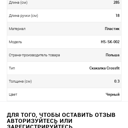
285
Длина (см)
18
Длина ручки (см)
Пластик
Материал
HS-SK-002
Модель
Польша
Страна-производитель товара
Скакалка Crossfit
Тип
0.3
Толщина (см)
Черный
Цвет
ДЛЯ ТОГО, ЧТОБЫ ОСТАВИТЬ ОТЗЫВ
АВТОРИЗУЙТЕСЬ ИЛИ
ЗАРЕГИСТРИРУЙТЕСЬ