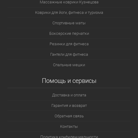
Массажные коврики Кузнецова
Коврики для йоги, фитнеса и туризма
Спортивные маты
Боксерские перчатки
Резинки для фитнеса
Гантели для фитнеса
Спальные мешки
Помощь и сервисы
Доставка и оплата
Гарантия и возврат
Обратная связь
Контакты
Политика конфиденциальности