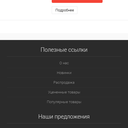
Подробнее
Полезные ссылки
О нас
Новинки
Распродажа
Уцененные товары
Популярные товары
Наши предложения