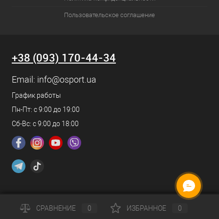
Пользовательское соглашение
+38 (093) 170-44-34
Email:
info@osport.ua
График работы
Пн-Пт: с 9:00 до 19:00
Сб-Вс: с 9:00 до 18:00
СРАВНЕНИЕ
0
ИЗБРАННОЕ
0