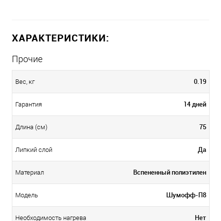
ХАРАКТЕРИСТИКИ:
Прочие
0.19
Вес, кг
14 дней
Гарантия
75
Длина (см)
Да
Липкий слой
Вспененный полиэтилен
Материал
Шумофф-П8
Модель
Нет
Необходимость нагрева