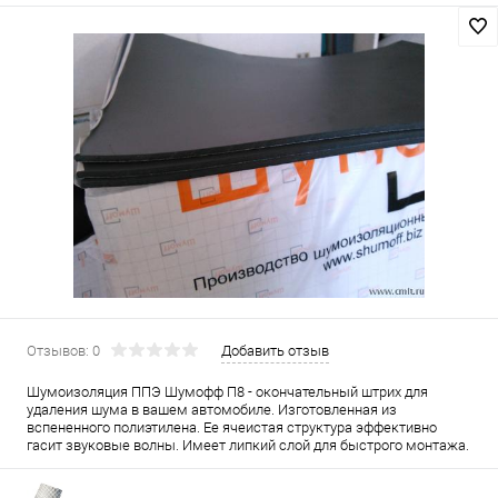
Отзывов: 0
Добавить отзыв
Шумоизоляция ППЭ Шумофф П8 - окончательный штрих для
удаления шума в вашем автомобиле. Изготовленная из
вспененного полиэтилена. Ее ячеистая структура эффективно
гасит звуковые волны. Имеет липкий слой для быстрого монтажа.